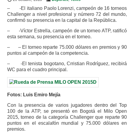
– -El italiano Paolo Lorenzi, campeón de 16 torneos
Challenger a nivel profesional y número 72 del mundo,
confirmó su presencia en la capital de la República.
– -Víctor Estrella, campeón de un torneo ATP, ratificó
esta semana, su presencia en el torneo.
– – El torneo reparte 75.000 dólares en premios y 90
puntos al campeón de la competencia.
– -El tenista bogotano, Crristian Rodríguez, recibirá
WC para el cuadro principal.
Fotos: Luis Emiro Mejía
Con la presencia de varios jugadores dentro del Top
100 de la ATP, se presentó en Bogotá el Milo Open
2015, torneo de la categoría Challenger que reparte 90
puntos en el escalafón mundial y 75.000 dólares en
premios.