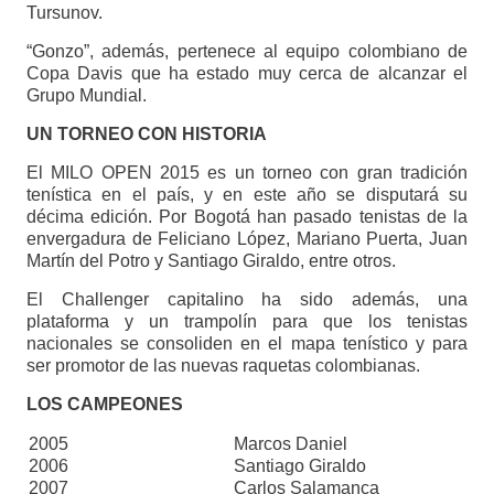
Tursunov.
“Gonzo”, además, pertenece al equipo colombiano de
Copa Davis que ha estado muy cerca de alcanzar el
Grupo Mundial.
UN TORNEO CON HISTORIA
El MILO OPEN 2015 es un torneo con gran tradición
tenística en el país, y en este año se disputará su
décima edición. Por Bogotá han pasado tenistas de la
envergadura de Feliciano López, Mariano Puerta, Juan
Martín del Potro y Santiago Giraldo, entre otros.
El Challenger capitalino ha sido además, una
plataforma y un trampolín para que los tenistas
nacionales se consoliden en el mapa tenístico y para
ser promotor de las nuevas raquetas colombianas.
LOS CAMPEONES
2005
Marcos Daniel
2006
Santiago Giraldo
2007
Carlos Salamanca