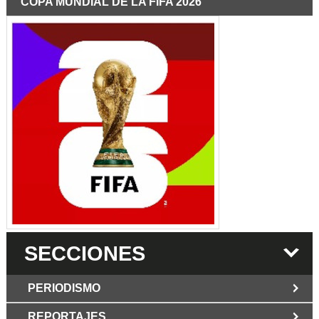
COPA MUNDIAL DE LA FIFA 2026
SECCIONES
PERIODISMO
REPORTAJES