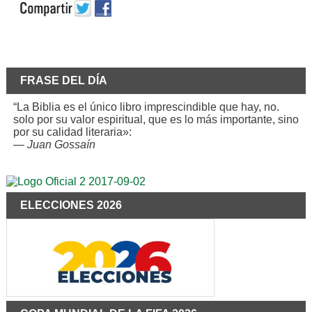
FRASE DEL DÍA
“La Biblia es el único libro imprescindible que hay, no.
solo por su valor espiritual, que es lo más importante, sino
por su calidad literaria»:
—
Juan Gossaín
ELECCIONES 2026