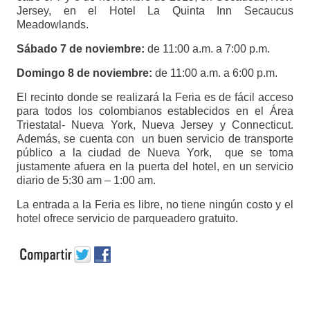
Jersey, en el Hotel La Quinta Inn Secaucus
Meadowlands.
Sábado 7 de noviembre:
de 11:00 a.m. a 7:00 p.m.
Domingo 8 de noviembre:
de 11:00 a.m. a 6:00 p.m.
El recinto donde se realizará la Feria es de fácil acceso
para todos los colombianos establecidos en el Área
Triestatal- Nueva York, Nueva Jersey y Connecticut.
Además, se cuenta con un buen servicio de transporte
público a la ciudad de Nueva York, que se toma
justamente afuera en la puerta del hotel, en un servicio
diario de 5:30 am – 1:00 am.
La entrada a la Feria es libre, no tiene ningún costo y el
hotel ofrece servicio de parqueadero gratuito.