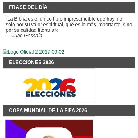
FRASE DEL DÍA
“La Biblia es el único libro imprescindible que hay, no.
solo por su valor espiritual, que es lo más importante, sino
por su calidad literaria»:
—
Juan Gossaín
ELECCIONES 2026
COPA MUNDIAL DE LA FIFA 2026