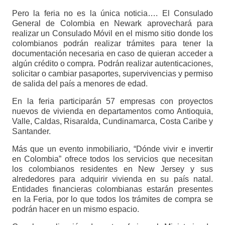
Pero la feria no es la única noticia…. El Consulado
General de Colombia en Newark aprovechará para
realizar un Consulado Móvil en el mismo sitio donde los
colombianos podrán realizar trámites para tener la
documentación necesaria en caso de quieran acceder a
algún crédito o compra. Podrán realizar autenticaciones,
solicitar o cambiar pasaportes, supervivencias y permiso
de salida del país a menores de edad.
En la feria participarán 57 empresas con proyectos
nuevos de vivienda en departamentos como Antioquia,
Valle, Caldas, Risaralda, Cundinamarca, Costa Caribe y
Santander.
Más que un evento inmobiliario, “Dónde vivir e invertir
en Colombia” ofrece todos los servicios que necesitan
los colombianos residentes en New Jersey y sus
alrededores para adquirir vivienda en su país natal.
Entidades financieras colombianas estarán presentes
en la Feria, por lo que todos los trámites de compra se
podrán hacer en un mismo espacio.