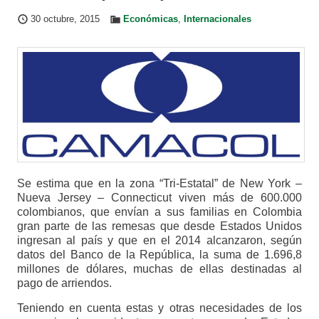
30 octubre, 2015
Económicas
,
Internacionales
Se estima que en la zona “Tri-Estatal” de New York –
Nueva Jersey – Connecticut viven más de 600.000
colombianos, que envían a sus familias en Colombia
gran parte de las remesas que desde Estados Unidos
ingresan al país y que en el 2014 alcanzaron, según
datos del Banco de la República, la suma de 1.696,8
millones de dólares, muchas de ellas destinadas al
pago de arriendos.
Teniendo en cuenta estas y otras necesidades de los