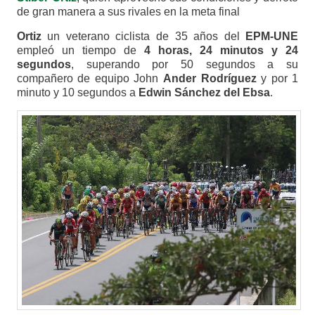
de gran manera a sus rivales en la meta final
Ortiz
un veterano ciclista de 35 años del
EPM-UNE
empleó un tiempo de
4 horas, 24 minutos y 24
segundos
, superando por 50 segundos a su
compañero de equipo John
Ander Rodríguez
y por 1
minuto y 10 segundos a
Edwin Sánchez del Ebsa
.