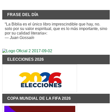
FRASE DEL DÍA
“La Biblia es el único libro imprescindible que hay, no.
solo por su valor espiritual, que es lo más importante, sino
por su calidad literaria»:
—
Juan Gossaín
ELECCIONES 2026
COPA MUNDIAL DE LA FIFA 2026