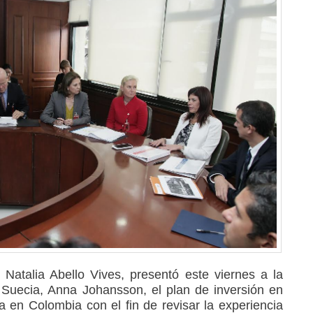
 Natalia Abello Vives, presentó este viernes a la
e Suecia, Anna Johansson, el plan de inversión en
a en Colombia con el fin de revisar la experiencia