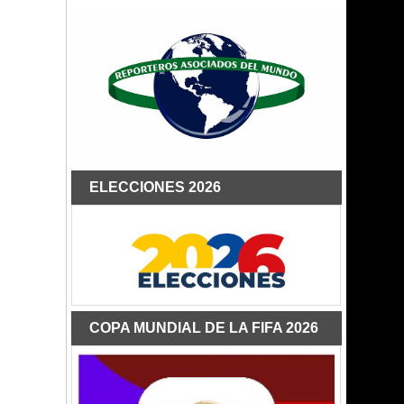
ELECCIONES 2026
COPA MUNDIAL DE LA FIFA 2026