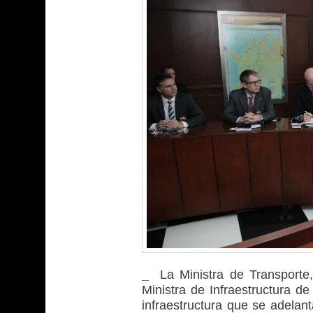
_
La Ministra de Transporte,
Ministra de Infraestructura d
infraestructura que se adelant