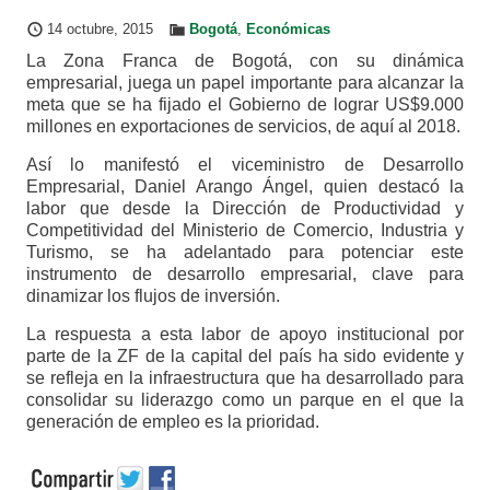
14 octubre, 2015
Bogotá
,
Económicas
La Zona Franca de Bogotá, con su dinámica
empresarial, juega un papel importante para alcanzar la
meta que se ha fijado el Gobierno de lograr US$9.000
millones en exportaciones de servicios, de aquí al 2018.
Así lo manifestó el viceministro de Desarrollo
Empresarial, Daniel Arango Ángel, quien destacó la
labor que desde la Dirección de Productividad y
Competitividad del Ministerio de Comercio, Industria y
Turismo, se ha adelantado para potenciar este
instrumento de desarrollo empresarial, clave para
dinamizar los flujos de inversión.
La respuesta a esta labor de apoyo institucional por
parte de la ZF de la capital del país ha sido evidente y
se refleja en la infraestructura que ha desarrollado para
consolidar su liderazgo como un parque en el que la
generación de empleo es la prioridad.