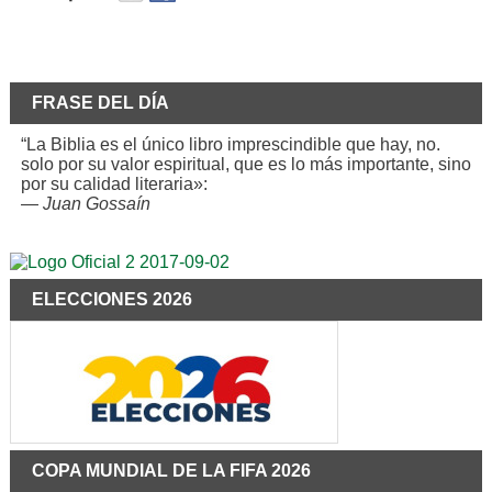
FRASE DEL DÍA
“La Biblia es el único libro imprescindible que hay, no.
solo por su valor espiritual, que es lo más importante, sino
por su calidad literaria»:
—
Juan Gossaín
ELECCIONES 2026
COPA MUNDIAL DE LA FIFA 2026