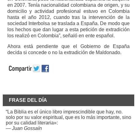
en 2007. Tenía nacionalidad colombiana de origen, y su
domicilio y actividad profesional estuvo en Colombia
hasta el año 2012, cuando tras la intervención de la
sociedad Interbolsa se traslada a España. De modo que
los hechos que dan lugar a esta petición de extradición
los realizó en Colombia”, señaló en ente español.
Ahora está pendiente que el Gobierno de España
decida si concede o no la extradición de Maldonado.
FRASE DEL DÍA
“La Biblia es el único libro imprescindible que hay, no.
solo por su valor espiritual, que es lo más importante, sino
por su calidad literaria»:
—
Juan Gossaín