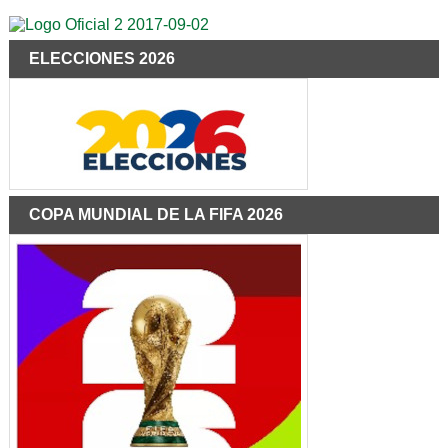
ELECCIONES 2026
COPA MUNDIAL DE LA FIFA 2026