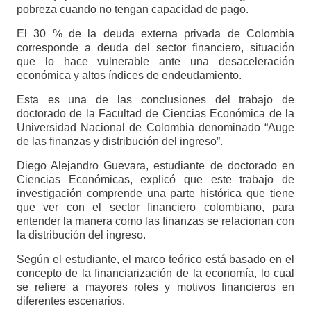
pobreza cuando no tengan capacidad de pago.
El 30 % de la deuda externa privada de Colombia
corresponde a deuda del sector financiero, situación
que lo hace vulnerable ante una desaceleración
económica y altos índices de endeudamiento.
Esta es una de las conclusiones del trabajo de
doctorado de la Facultad de Ciencias Económica de la
Universidad Nacional de Colombia denominado “Auge
de las finanzas y distribución del ingreso”.
Diego Alejandro Guevara, estudiante de doctorado en
Ciencias Económicas, explicó que este trabajo de
investigación comprende una parte histórica que tiene
que ver con el sector financiero colombiano, para
entender la manera como las finanzas se relacionan con
la distribución del ingreso.
Según el estudiante, el marco teórico está basado en el
concepto de la financiarización de la economía, lo cual
se refiere a mayores roles y motivos financieros en
diferentes escenarios.