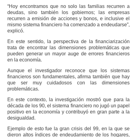
“Hoy encontramos que no solo las familias recurren a
deudas, sino también los gobiernos; las empresas
recurren a emisión de acciones y bonos, e inclusive el
mismo sistema financiero ha comenzado a endeudarse”,
explicó.
En este sentido, la perspectiva de la financiarización
trata de encontrar las dimensiones problemáticas que
pueden generar un mayor auge de errores financieros
en la economía.
Aunque el investigador reconoce que los sistemas
financieros son fundamentales, afirma también que hay
que ser muy cuidadosos con las dimensiones
problemáticas.
En este contexto, la investigación mostró que para la
década de los 90, el sistema financiero no jugó un papel
positivo en la economía y contribuyó en gran parte a la
desigualdad.
Ejemplo de esto fue la gran crisis del 99, en la que se
dieron altos índices de endeudamiento de los hogares,