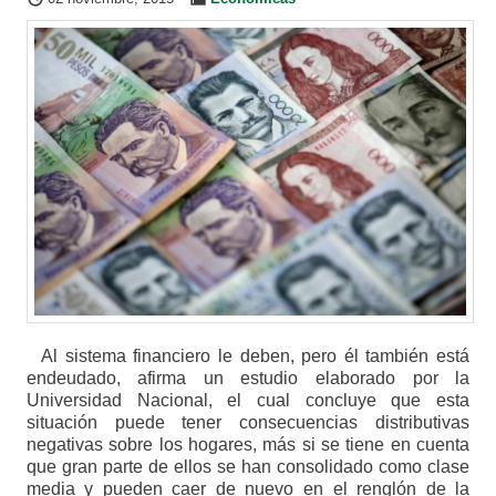
Al sistema financiero le deben, pero él también está
endeudado, afirma un estudio elaborado por la
Universidad Nacional, el cual concluye que esta
situación puede tener consecuencias distributivas
negativas sobre los hogares, más si se tiene en cuenta
que gran parte de ellos se han consolidado como clase
media y pueden caer de nuevo en el renglón de la