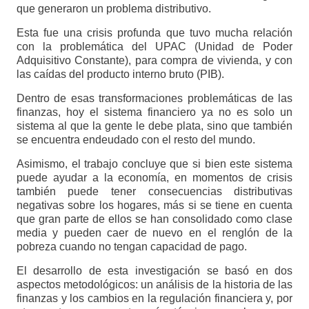
que generaron un problema distributivo.
Esta fue una crisis profunda que tuvo mucha relación
con la problemática del UPAC (Unidad de Poder
Adquisitivo Constante), para compra de vivienda, y con
las caídas del producto interno bruto (PIB).
Dentro de esas transformaciones problemáticas de las
finanzas, hoy el sistema financiero ya no es solo un
sistema al que la gente le debe plata, sino que también
se encuentra endeudado con el resto del mundo.
Asimismo, el trabajo concluye que si bien este sistema
puede ayudar a la economía, en momentos de crisis
también puede tener consecuencias distributivas
negativas sobre los hogares, más si se tiene en cuenta
que gran parte de ellos se han consolidado como clase
media y pueden caer de nuevo en el renglón de la
pobreza cuando no tengan capacidad de pago.
El desarrollo de esta investigación se basó en dos
aspectos metodológicos: un análisis de la historia de las
finanzas y los cambios en la regulación financiera y, por