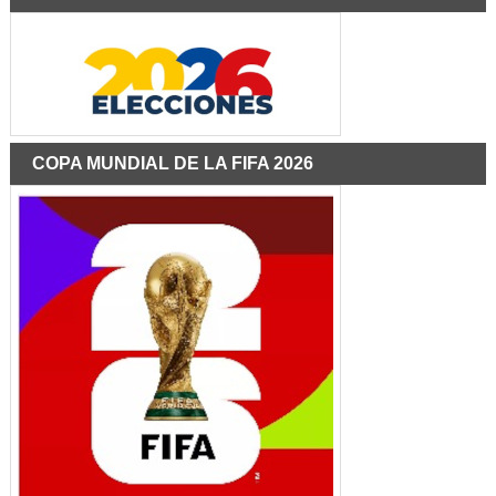
COPA MUNDIAL DE LA FIFA 2026