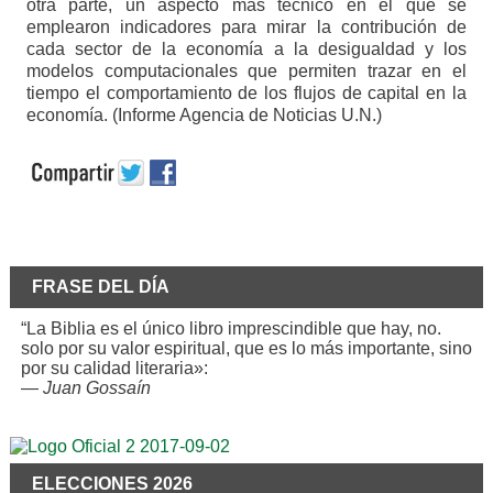
otra parte, un aspecto más técnico en el que se
emplearon indicadores para mirar la contribución de
cada sector de la economía a la desigualdad y los
modelos computacionales que permiten trazar en el
tiempo el comportamiento de los flujos de capital en la
economía. (Informe Agencia de Noticias U.N.)
FRASE DEL DÍA
“La Biblia es el único libro imprescindible que hay, no.
solo por su valor espiritual, que es lo más importante, sino
por su calidad literaria»:
—
Juan Gossaín
ELECCIONES 2026