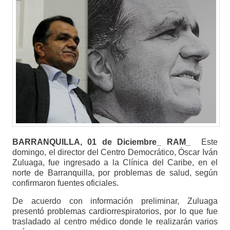
BARRANQUILLA, 01 de Diciembre_ RAM_
Este
domingo, el director del Centro Democrático, Óscar Iván
Zuluaga, fue ingresado a la Clínica del Caribe, en el
norte de Barranquilla, por problemas de salud, según
confirmaron fuentes oficiales.
De acuerdo con información preliminar, Zuluaga
presentó problemas cardiorrespiratorios, por lo que fue
trasladado al centro médico donde le realizarán varios