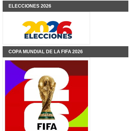
ELECCIONES 2026
COPA MUNDIAL DE LA FIFA 2026