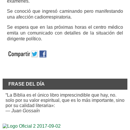
exámenes.
Se conoció que ingresó caminando pero manifestando
una afección cadiorrespiratoria.
Se espera que en las próximas horas el centro médico
emita un comunicado con detalles de la situación del
dirigente político.
FRASE DEL DÍA
“La Biblia es el único libro imprescindible que hay, no.
solo por su valor espiritual, que es lo más importante, sino
por su calidad literaria»:
—
Juan Gossaín