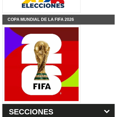
COPA MUNDIAL DE LA FIFA 2026
SECCIONES