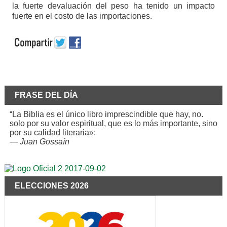
la fuerte devaluación del peso ha tenido un impacto
fuerte en el costo de las importaciones.
FRASE DEL DÍA
“La Biblia es el único libro imprescindible que hay, no.
solo por su valor espiritual, que es lo más importante, sino
por su calidad literaria»:
—
Juan Gossaín
ELECCIONES 2026