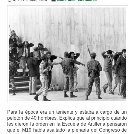
Para la época era un teniente y estaba a cargo de un
pelotón de 40 hombres. Explica que al principio cuando
les dieron la orden en la Escuela de Artillería pensaron
que el M19 había asaltado la plenaria del Congreso de