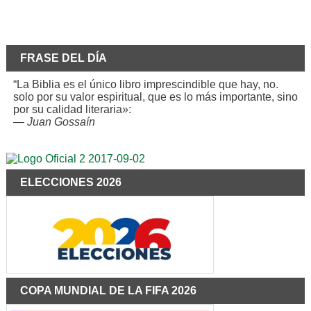
FRASE DEL DÍA
“La Biblia es el único libro imprescindible que hay, no.
solo por su valor espiritual, que es lo más importante, sino
por su calidad literaria»:
—
Juan Gossaín
ELECCIONES 2026
COPA MUNDIAL DE LA FIFA 2026