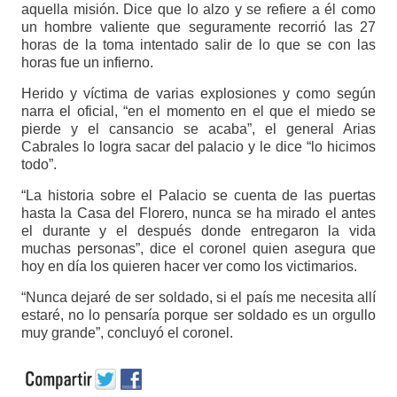
aquella misión. Dice que lo alzo y se refiere a él como
un hombre valiente que seguramente recorrió las 27
horas de la toma intentado salir de lo que se con las
horas fue un infierno.
Herido y víctima de varias explosiones y como según
narra el oficial, “en el momento en el que el miedo se
pierde y el cansancio se acaba”, el general Arias
Cabrales lo logra sacar del palacio y le dice “lo hicimos
todo”.
“La historia sobre el Palacio se cuenta de las puertas
hasta la Casa del Florero, nunca se ha mirado el antes
el durante y el después donde entregaron la vida
muchas personas”, dice el coronel quien asegura que
hoy en día los quieren hacer ver como los victimarios.
“Nunca dejaré de ser soldado, si el país me necesita allí
estaré, no lo pensaría porque ser soldado es un orgullo
muy grande”, concluyó el coronel.