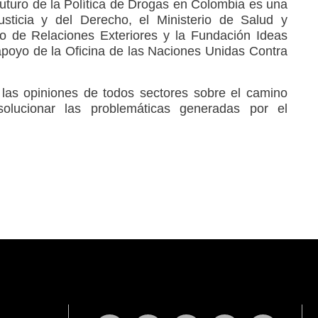
Futuro de la Política de Drogas en Colombia es una
Justicia y del Derecho, el Ministerio de Salud y
rio de Relaciones Exteriores y la Fundación Ideas
 apoyo de la Oficina de las Naciones Unidas Contra
las opiniones de todos sectores sobre el camino
lucionar las problemáticas generadas por el