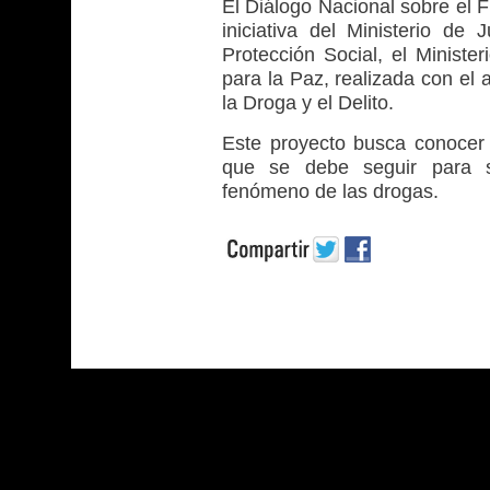
El Diálogo Nacional sobre el 
iniciativa del Ministerio de 
Protección Social, el Ministe
para la Paz, realizada con el
la Droga y el Delito.
Este proyecto busca conocer 
que se debe seguir para so
fenómeno de las drogas.