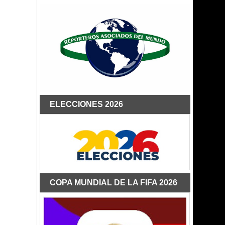
ELECCIONES 2026
COPA MUNDIAL DE LA FIFA 2026