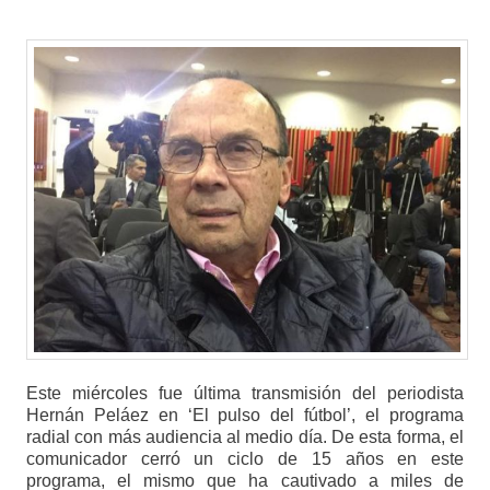
Este miércoles fue última transmisión del periodista
Hernán Peláez en ‘El pulso del fútbol’, el programa
radial con más audiencia al medio día. De esta forma, el
comunicador cerró un ciclo de 15 años en este
programa, el mismo que ha cautivado a miles de