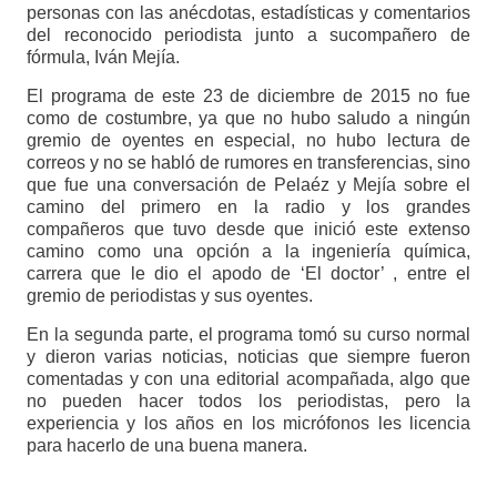
personas con las anécdotas, estadísticas y comentarios
del reconocido periodista junto a sucompañero de
fórmula, Iván Mejía.
El programa de este 23 de diciembre de 2015 no fue
como de costumbre, ya que no hubo saludo a ningún
gremio de oyentes en especial, no hubo lectura de
correos y no se habló de rumores en transferencias, sino
que fue una conversación de Pelaéz y Mejía sobre el
camino del primero en la radio y los grandes
compañeros que tuvo desde que inició este extenso
camino como una opción a la ingeniería química,
carrera que le dio el apodo de ‘El doctor’ , entre el
gremio de periodistas y sus oyentes.
En la segunda parte, el programa tomó su curso normal
y dieron varias noticias, noticias que siempre fueron
comentadas y con una editorial acompañada, algo que
no pueden hacer todos los periodistas, pero la
experiencia y los años en los micrófonos les licencia
para hacerlo de una buena manera.