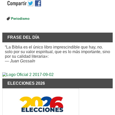
Periodismo
FRASE DEL DÍA
“La Biblia es el único libro imprescindible que hay, no.
solo por su valor espiritual, que es lo más importante, sino
por su calidad literaria»:
—
Juan Gossaín
ELECCIONES 2026