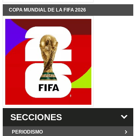
COPA MUNDIAL DE LA FIFA 2026
SECCIONES
PERIODISMO