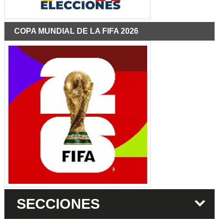
COPA MUNDIAL DE LA FIFA 2026
SECCIONES