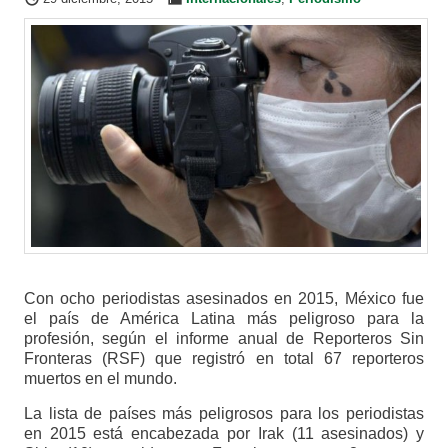
Con ocho periodistas asesinados en 2015, México fue
el país de América Latina más peligroso para la
profesión, según el informe anual de Reporteros Sin
Fronteras (RSF) que registró en total 67 reporteros
muertos en el mundo.
La lista de países más peligrosos para los periodistas
en 2015 está encabezada por Irak (11 asesinados) y