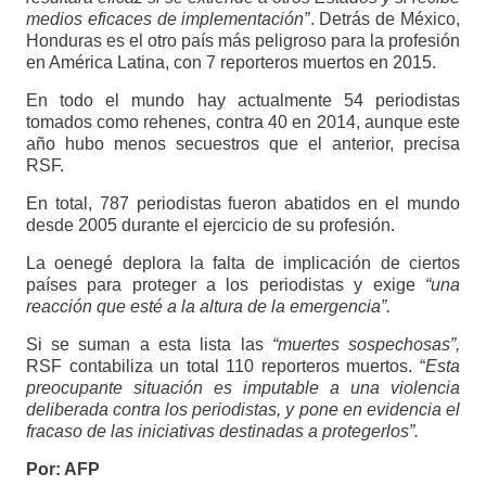
medios eficaces de implementación”
. Detrás de México,
Honduras es el otro país más peligroso para la profesión
en América Latina, con 7 reporteros muertos en 2015.
En todo el mundo hay actualmente 54 periodistas
tomados como rehenes, contra 40 en 2014, aunque este
año hubo menos secuestros que el anterior, precisa
RSF.
En total, 787 periodistas fueron abatidos en el mundo
desde 2005 durante el ejercicio de su profesión.
La oenegé deplora la falta de implicación de ciertos
países para proteger a los periodistas y exige
“una
reacción que esté a la altura de la emergencia”.
Si se suman a esta lista las
“muertes sospechosas”,
RSF contabiliza un total 110 reporteros muertos. “
Esta
preocupante situación es imputable a una violencia
deliberada contra los periodistas, y pone en evidencia el
fracaso de las iniciativas destinadas a protegerlos”.
Por: AFP