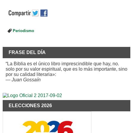
Periodismo
FRASE DEL DÍA
“La Biblia es el único libro imprescindible que hay, no.
solo por su valor espiritual, que es lo más importante, sino
por su calidad literaria»:
—
Juan Gossaín
ELECCIONES 2026