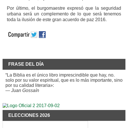
Por último, el burgomaestre expresó que la seguridad
urbana será un complemento de lo que será tenemos
toda la ilusión de este gran acuerdo de paz 2016.
FRASE DEL DÍA
“La Biblia es el único libro imprescindible que hay, no.
solo por su valor espiritual, que es lo más importante, sino
por su calidad literaria»:
—
Juan Gossaín
ELECCIONES 2026