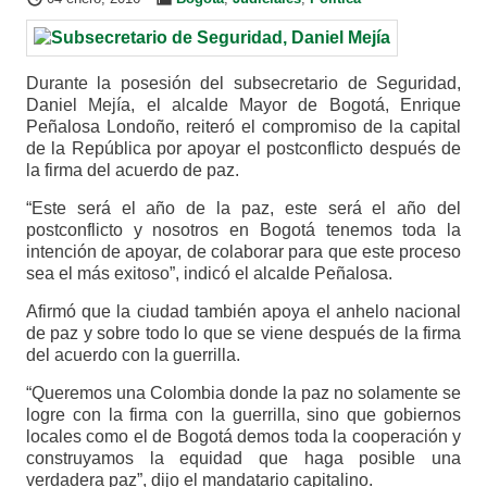
Durante la posesión del subsecretario de Seguridad,
Daniel Mejía, el alcalde Mayor de Bogotá, Enrique
Peñalosa Londoño, reiteró el compromiso de la capital
de la República por apoyar el postconflicto después de
la firma del acuerdo de paz.
“Este será el año de la paz, este será el año del
postconflicto y nosotros en Bogotá tenemos toda la
intención de apoyar, de colaborar para que este proceso
sea el más exitoso”, indicó el alcalde Peñalosa.
Afirmó que la ciudad también apoya el anhelo nacional
de paz y sobre todo lo que se viene después de la firma
del acuerdo con la guerrilla.
“Queremos una Colombia donde la paz no solamente se
logre con la firma con la guerrilla, sino que gobiernos
locales como el de Bogotá demos toda la cooperación y
construyamos la equidad que haga posible una
verdadera paz”, dijo el mandatario capitalino.