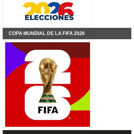
COPA MUNDIAL DE LA FIFA 2026