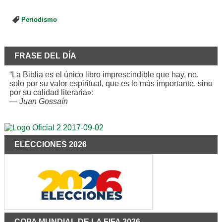
Periodismo
FRASE DEL DÍA
“La Biblia es el único libro imprescindible que hay, no.
solo por su valor espiritual, que es lo más importante, sino
por su calidad literaria»:
—
Juan Gossaín
ELECCIONES 2026
COPA MUNDIAL DE LA FIFA 2026