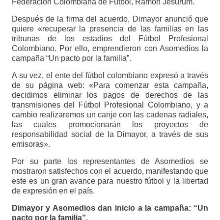
Federación Colombiana de Fútbol, Ramón Jesurum.
Después de la firma del acuerdo, Dimayor anunció que
quiere «recuperar la presencia de las familias en las
tribunas de los estadios del Fútbol Profesional
Colombiano. Por ello, emprendieron con Asomedios la
campaña “Un pacto por la familia”.
A su vez, el ente del fútbol colombiano expresó a través
de su página web: «Para comenzar esta campaña,
decidimos eliminar los pagos de derechos de las
transmisiones del Fútbol Profesional Colombiano, y a
cambio realizaremos un canje con las cadenas radiales,
las cuales promocionarán los proyectos de
responsabilidad social de la Dimayor, a través de sus
emisoras».
Por su parte los representantes de Asomedios se
mostraron satisfechos con el acuerdo, manifestando que
este es un gran avance para nuestro fútbol y la libertad
de expresión en el país.
Dimayor y Asomedios dan inicio a la campaña: “Un
pacto por la familia”.