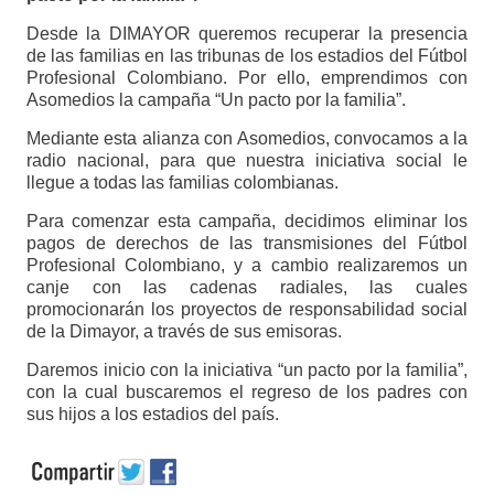
Desde la DIMAYOR queremos recuperar la presencia
de las familias en las tribunas de los estadios del Fútbol
Profesional Colombiano. Por ello, emprendimos con
Asomedios la campaña “Un pacto por la familia”.
Mediante esta alianza con Asomedios, convocamos a la
radio nacional, para que nuestra iniciativa social le
llegue a todas las familias colombianas.
Para comenzar esta campaña, decidimos eliminar los
pagos de derechos de las transmisiones del Fútbol
Profesional Colombiano, y a cambio realizaremos un
canje con las cadenas radiales, las cuales
promocionarán los proyectos de responsabilidad social
de la Dimayor, a través de sus emisoras.
Daremos inicio con la iniciativa “un pacto por la familia”,
con la cual buscaremos el regreso de los padres con
sus hijos a los estadios del país.