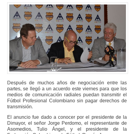
Después de muchos años de negociación entre las
partes, se llegó a un acuerdo este viernes para que los
medios de comunicación radiales puedan transmitir el
Fútbol Profesional Colombiano sin pagar derechos de
transmisión.
El anuncio fue dado a conocer por el presidente de la
Dimayor, el señor Jorge Perdomo, el representante de
Asomedios, Tulio Ángel, y el presidente de la