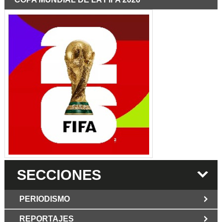
SECCIONES
PERIODISMO
REPORTAJES