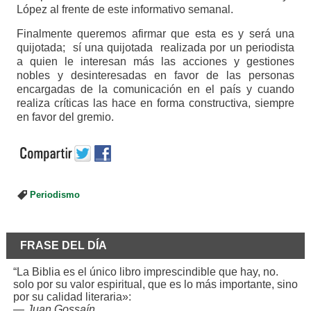
López al frente de este informativo semanal.
Finalmente queremos afirmar que esta es y será una
quijotada; sí una quijotada realizada por un periodista
a quien le interesan más las acciones y gestiones
nobles y desinteresadas en favor de las personas
encargadas de la comunicación en el país y cuando
realiza críticas las hace en forma constructiva, siempre
en favor del gremio.
Periodismo
FRASE DEL DÍA
“La Biblia es el único libro imprescindible que hay, no.
solo por su valor espiritual, que es lo más importante, sino
por su calidad literaria»:
—
Juan Gossaín