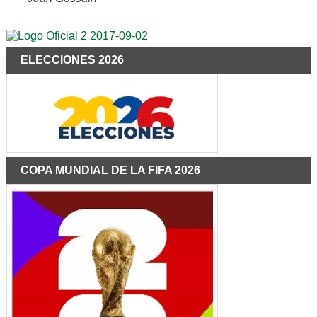
ELECCIONES 2026
COPA MUNDIAL DE LA FIFA 2026