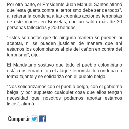
​Por otra parte, el Presidente Juan Manuel Santos afirmó
que “esta guerra contra el terrorismo debe ser de todos”,
al reiterar la condena a las cruentas acciones terroristas
de este martes en Bruselas, con un saldo más de 30
personas fallecidas y 200 heridos.
“Estos son actos que de ninguna manera se pueden ni
aceptar, ni se pueden justiciar, de manera que ahí
estamos los colombianos al pie del cañón en contra del
terrorismo”, dijo.
El Mandatario sostuvo que todo el pueblo colombiano
está consternado con el ataque terrorista, lo condena en
forma tajante y se solidariza con el pueblo belga.
“Nos solidarizamos con el pueblo belga, con el gobierno
belga, y por supuesto cualquier cosa que ellos tengan
necesidad que nosotros podamos aportar estamos
listos”, afirmó.