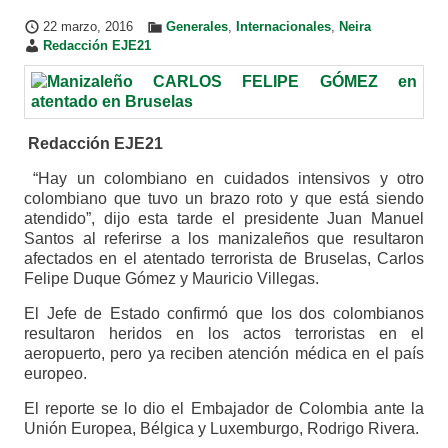
22 marzo, 2016
Generales
,
Internacionales
,
Neira
Redacción EJE21
Redacción EJE21
“Hay un colombiano en cuidados intensivos y otro
colombiano que tuvo un brazo roto y que está siendo
atendido”, dijo esta tarde el presidente Juan Manuel
Santos al referirse a los manizaleños que resultaron
afectados en el atentado terrorista de Bruselas, Carlos
Felipe Duque Gómez y Mauricio Villegas.
El Jefe de Estado confirmó que los dos colombianos
resultaron heridos en los actos terroristas en el
aeropuerto, pero ya reciben atención médica en el país
europeo.
El reporte se lo dio el Embajador de Colombia ante la
Unión Europea, Bélgica y Luxemburgo, Rodrigo Rivera.