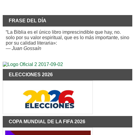
FRASE DEL DÍA
“La Biblia es el único libro imprescindible que hay, no.
solo por su valor espiritual, que es lo más importante, sino
por su calidad literaria»:
—
Juan Gossaín
ELECCIONES 2026
COPA MUNDIAL DE LA FIFA 2026