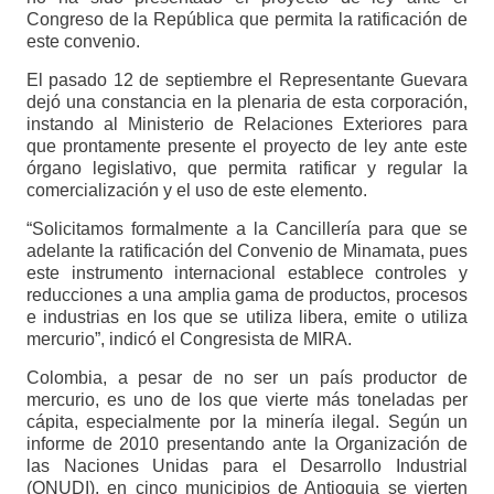
Congreso de la República que permita la ratificación de
este convenio.
El pasado 12 de septiembre el Representante Guevara
dejó una constancia en la plenaria de esta corporación,
instando al Ministerio de Relaciones Exteriores para
que prontamente presente el proyecto de ley ante este
órgano legislativo, que permita ratificar y regular la
comercialización y el uso de este elemento.
“Solicitamos formalmente a la Cancillería para que se
adelante la ratificación del Convenio de Minamata, pues
este instrumento internacional establece controles y
reducciones a una amplia gama de productos, procesos
e industrias en los que se utiliza libera, emite o utiliza
mercurio”, indicó el Congresista de MIRA.
Colombia, a pesar de no ser un país productor de
mercurio, es uno de los que vierte más toneladas per
cápita, especialmente por la minería ilegal. Según un
informe de 2010 presentando ante la Organización de
las Naciones Unidas para el Desarrollo Industrial
(ONUDI), en cinco municipios de Antioquia se vierten