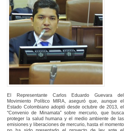
El Representante Carlos Eduardo Guevara del
Movimiento Político MIRA, aseguró que, aunque el
Estado Colombiano adoptó desde octubre de 2013, el
“Convenio de Minamata” sobre mercurio, que busca
proteger la salud humana y el medio ambiente de las
emisiones y liberaciones de mercurio, hasta el momento
no ha sido presentado el proyecto de ley ante el