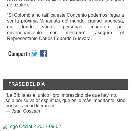
de azufre).
“Si Colombia no ratifica este Convenio podemos llegar a
ser la próxima Minamata del mundo, ciudad japonesa,
en donde varias personas murieron por
envenenamiento con mercurio”, aseguró el
Representante Carlos Eduardo Guevara.
FRASE DEL DÍA
“La Biblia es el único libro imprescindible que hay, no.
solo por su valor espiritual, que es lo más importante, sino
por su calidad literaria»:
—
Juan Gossaín