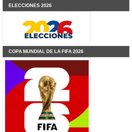
ELECCIONES 2026
COPA MUNDIAL DE LA FIFA 2026