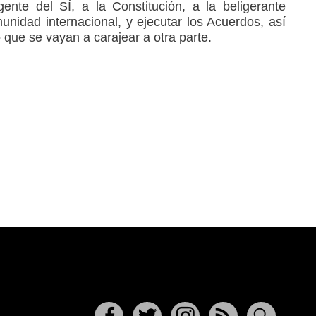
ente del SÍ, a la Constitución, a la beligerante
unidad internacional, y ejecutar los Acuerdos, así
que se vayan a carajear a otra parte.