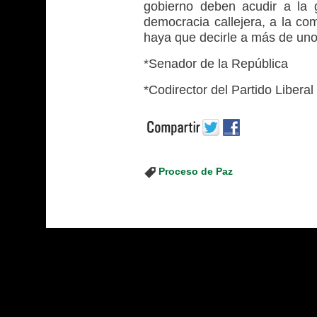
gobierno deben acudir a la g
democracia callejera, a la com
haya que decirle a más de uno 
*Senador de la República
*Codirector del Partido Liberal
Proceso de Paz