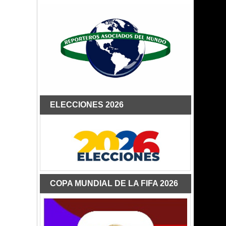
ELECCIONES 2026
COPA MUNDIAL DE LA FIFA 2026