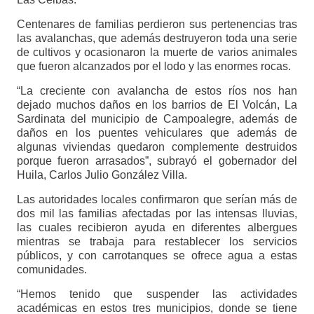
Centenares de familias perdieron sus pertenencias tras
las avalanchas, que además destruyeron toda una serie
de cultivos y ocasionaron la muerte de varios animales
que fueron alcanzados por el lodo y las enormes rocas.
“La creciente con avalancha de estos ríos nos han
dejado muchos daños en los barrios de El Volcán, La
Sardinata del municipio de Campoalegre, además de
daños en los puentes vehiculares que además de
algunas viviendas quedaron complemente destruidos
porque fueron arrasados”, subrayó el gobernador del
Huila, Carlos Julio González Villa.
Las autoridades locales confirmaron que serían más de
dos mil las familias afectadas por las intensas lluvias,
las cuales recibieron ayuda en diferentes albergues
mientras se trabaja para restablecer los servicios
públicos, y con carrotanques se ofrece agua a estas
comunidades.
“Hemos tenido que suspender las actividades
académicas en estos tres municipios, donde se tiene