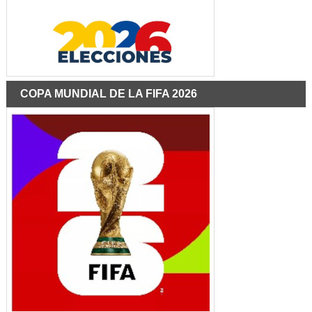
COPA MUNDIAL DE LA FIFA 2026