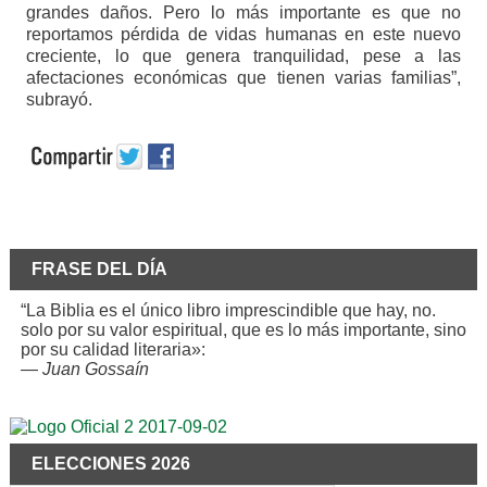
grandes daños. Pero lo más importante es que no
reportamos pérdida de vidas humanas en este nuevo
creciente, lo que genera tranquilidad, pese a las
afectaciones económicas que tienen varias familias”,
subrayó.
FRASE DEL DÍA
“La Biblia es el único libro imprescindible que hay, no.
solo por su valor espiritual, que es lo más importante, sino
por su calidad literaria»:
—
Juan Gossaín
ELECCIONES 2026