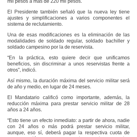
mil pesos a más de 220 mil pesos.
El Presidente también señaló que la nueva ley tiene
ajustes y simplificaciones a varios componentes el
sistema de reclutamiento.
Una de esas modificaciones es la eliminación de las
modalidades de soldado regular, soldado bachiller y
soldado campesino por la de reservista.
“En la práctica, esto quiere decir que unificamos
beneficios, sin discriminar a unos reservistas frente a
otros”, indicó.
Así mismo, la duración máxima del servicio militar será
de año y medio, en lugar de 24 meses.
El Mandatario calificó como importante, además, la
reducción máxima para prestar servicio militar de 28
años a 24 años.
“Esto tiene un efecto inmediato: a partir de ahora, nadie
con 24 años o más podrá prestar servicio militar,
aunque, eso sí, deberá pagar la respectiva cuota de