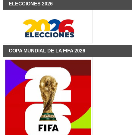
ELECCIONES 2026
COPA MUNDIAL DE LA FIFA 2026