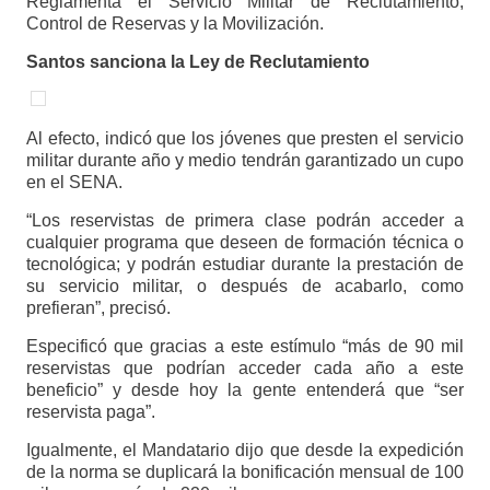
Reglamenta el Servicio Militar de Reclutamiento,
Control de Reservas y la Movilización.
Santos sanciona la Ley de Reclutamiento
Al efecto, indicó que los jóvenes que presten el servicio
militar durante año y medio tendrán garantizado un cupo
en el SENA.
“Los reservistas de primera clase podrán acceder a
cualquier programa que deseen de formación técnica o
tecnológica; y podrán estudiar durante la prestación de
su servicio militar, o después de acabarlo, como
prefieran”, precisó.
Especificó que gracias a este estímulo “más de 90 mil
reservistas que podrían acceder cada año a este
beneficio” y desde hoy la gente entenderá que “ser
reservista paga”.
Igualmente, el Mandatario dijo que desde la expedición
de la norma se duplicará la bonificación mensual de 100