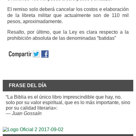
El remiso solo deberá cancelar los costos e elaboración
de la libreta militar que actualmente son de 110 mil
pesos, aproximadamente.
Resalto, por último, que la Ley es clara respecto a la
prohibición absoluta de las denominadas “batidas”
FRASE DEL DÍA
“La Biblia es el único libro imprescindible que hay, no.
solo por su valor espiritual, que es lo más importante, sino
por su calidad literaria»:
—
Juan Gossaín