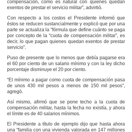
compensación, como es natural con quienes quedan
exentos de prestar el servicio militar”, advirtió.
Con respecto a los costos el Presidente informó que
éstos se reducen sustancialmente y explicó que por una
parte se actualiza la “fórmula que define cuánto se paga
por concepto de la “cuota de compensación militar”, es
decir, lo que pagan quienes quedan exentos de prestar
servicio”.
Puso de presente que lo menos que debía pagarse era
el 60 por ciento de un salario mínimo y con la ley dicho
porcentaje disminuye el 20 por ciento.
“El mínimo a pagar como cuota de compensación pasa
de unos 430 mil pesos a menos de 150 mil pesos”,
agregó.
Así mismo, afirmó que se pone techo a la cuota de
compensación militar, hasta la fecha no existía, y ahora
el límite es de 40 salarios mínimos.
El Presidente a título de ejemplo dijo que hasta ahora
una “familia con una vivienda valorada en 147 millones