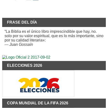
FRASE DEL DÍA
“La Biblia es el único libro imprescindible que hay, no.
solo por su valor espiritual, que es lo más importante, sino
por su calidad literaria»:
—
Juan Gossaín
ELECCIONES 2026
COPA MUNDIAL DE LA FIFA 2026