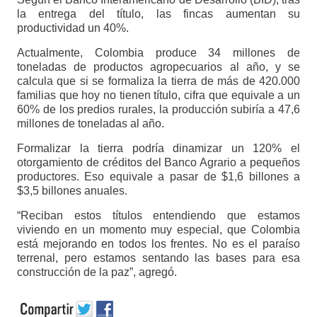
la entrega del título, las fincas aumentan su
productividad un 40%.
Actualmente, Colombia produce 34 millones de
toneladas de productos agropecuarios al año, y se
calcula que si se formaliza la tierra de más de 420.000
familias que hoy no tienen título, cifra que equivale a un
60% de los predios rurales, la producción subiría a 47,6
millones de toneladas al año.
Formalizar la tierra podría dinamizar un 120% el
otorgamiento de créditos del Banco Agrario a pequeños
productores. Eso equivale a pasar de $1,6 billones a
$3,5 billones anuales.
“Reciban estos títulos entendiendo que estamos
viviendo en un momento muy especial, que Colombia
está mejorando en todos los frentes. No es el paraíso
terrenal, pero estamos sentando las bases para esa
construcción de la paz”, agregó.