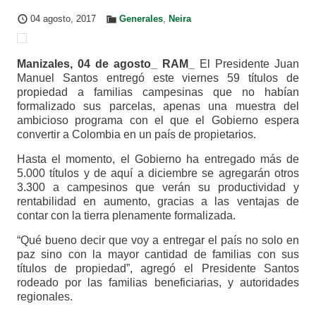
04 agosto, 2017
Generales
,
Neira
Manizales, 04 de agosto_ RAM_
El Presidente Juan
Manuel Santos entregó este viernes 59 títulos de
propiedad a familias campesinas que no habían
formalizado sus parcelas, apenas una muestra del
ambicioso programa con el que el Gobierno espera
convertir a Colombia en un país de propietarios.
Hasta el momento, el Gobierno ha entregado más de
5.000 títulos y de aquí a diciembre se agregarán otros
3.300 a campesinos que verán su productividad y
rentabilidad en aumento, gracias a las ventajas de
contar con la tierra plenamente formalizada.
“Qué bueno decir que voy a entregar el país no solo en
paz sino con la mayor cantidad de familias con sus
títulos de propiedad”, agregó el Presidente Santos
rodeado por las familias beneficiarias, y autoridades
regionales.