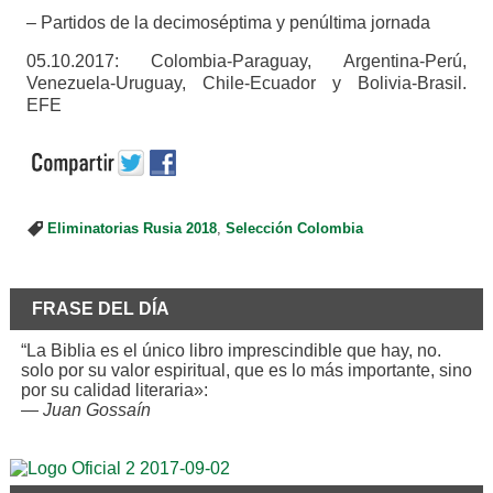
– Partidos de la decimoséptima y penúltima jornada
05.10.2017: Colombia-Paraguay, Argentina-Perú,
Venezuela-Uruguay, Chile-Ecuador y Bolivia-Brasil.
EFE
Eliminatorias Rusia 2018
,
Selección Colombia
FRASE DEL DÍA
“La Biblia es el único libro imprescindible que hay, no.
solo por su valor espiritual, que es lo más importante, sino
por su calidad literaria»:
—
Juan Gossaín