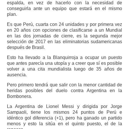
espalda, en vez de hacerlo con la necesidad de
conseguirla ante un equipo que estará en el mismo
plan.
Es que Perú, cuarta con 24 unidades y por primera vez
en 20 años con opciones de clasificarse a un Mundial
en las dos jornadas de cierre, es la segunda mejor
selección de 2017 en las eliminatorias sudamericanas
después de Brasil.
Esto ha llevado a la Blanquirroja a ocupar un puesto
que antes parecía una utopía y a creer que sí es posible
volver a una cita mundialista luego de 35 años de
ausencia.
Pero primero tendrá que salir con la menor cantidad de
heridas posibles del duelo contra Argentina en la
Bombonera.
La Argentina de Lionel Messi y dirigida por Jorge
Sampaoli, tiene los mismos 24 puntos de Perú e
idéntico gol diferencia (+1), pero ha ganado un partido
menos y esto la sitúa en el quinto puesto, el de la