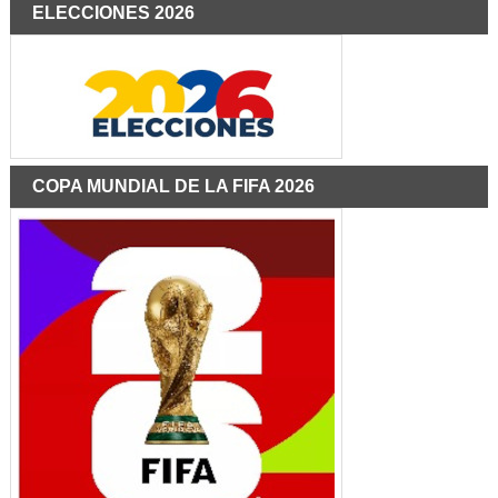
ELECCIONES 2026
COPA MUNDIAL DE LA FIFA 2026