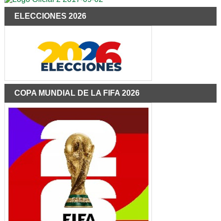
ELECCIONES 2026
COPA MUNDIAL DE LA FIFA 2026