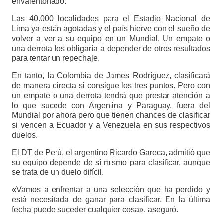
envalentonado.
Las 40.000 localidades para el Estadio Nacional de
Lima ya están agotadas y el país hierve con el sueño de
volver a ver a su equipo en un Mundial. Un empate o
una derrota los obligaría a depender de otros resultados
para tentar un repechaje.
En tanto, la Colombia de James Rodríguez, clasificará
de manera directa si consigue los tres puntos. Pero con
un empate o una derrota tendrá que prestar atención a
lo que sucede con Argentina y Paraguay, fuera del
Mundial por ahora pero que tienen chances de clasificar
si vencen a Ecuador y a Venezuela en sus respectivos
duelos.
El DT de Perú, el argentino Ricardo Gareca, admitió que
su equipo depende de sí mismo para clasificar, aunque
se trata de un duelo difícil.
«Vamos a enfrentar a una selección que ha perdido y
está necesitada de ganar para clasificar. En la última
fecha puede suceder cualquier cosa», aseguró.