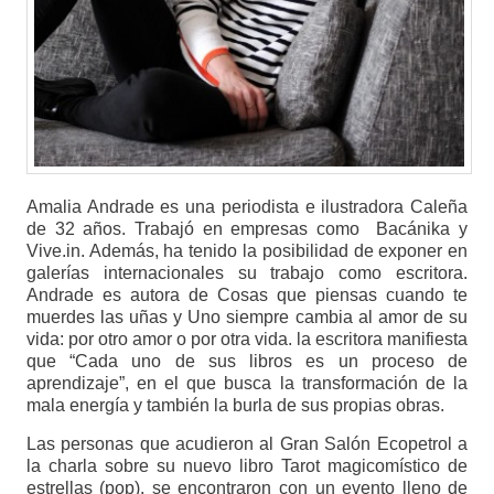
Amalia Andrade es una periodista e ilustradora Caleña
de 32 años. Trabajó en empresas como Bacánika y
Vive.in. Además, ha tenido la posibilidad de exponer en
galerías internacionales su trabajo como escritora.
Andrade es autora de Cosas que piensas cuando te
muerdes las uñas y Uno siempre cambia al amor de su
vida: por otro amor o por otra vida. la escritora manifiesta
que “Cada uno de sus libros es un proceso de
aprendizaje”, en el que busca la transformación de la
mala energía y también la burla de sus propias obras.
Las personas que acudieron al Gran Salón Ecopetrol a
la charla sobre su nuevo libro Tarot magicomístico de
estrellas (pop), se encontraron con un evento lleno de