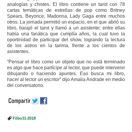
analogías y chistes. El libro contiene un tarot con 78
cartas temáticas de estrellas de pop como Britney
Spears, Beyonce, Madonna, Lady Gaga entre muchos
otros. La jornada permitió un espacio, en el que abrió su
libro, barajó el tarot y llamó a un asistente; entre ellas
había una fanática que cumplía años, la cual tuvo la
oportinidad de participar del show, logrando la lectura
de los astros en la tarima, frente a los cientos de
asistentes.
“Pensar el libro como un objeto que no está terminado
es algo que hace partícipe al lector, que puede intervenir
dibujando o haciendo apuntes. Eso busca mi libro,
hacer al lector un escritor” dijo Amalia Andrade en medio
del conversatorio.
Filbo31-2018