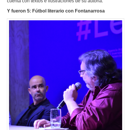
cuenta con textos e ilustraciones de su autoría.
Y fueron 5: Fútbol literario con Fontanarrosa