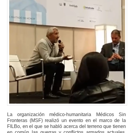
La organización médico-humanitaria Médicos Sin
Fronteras (MSF) realizó un evento en el marco de la
FILBo, en el que se habló acerca del terreno que tienen
en común las guerras y conflictos armados actuales.