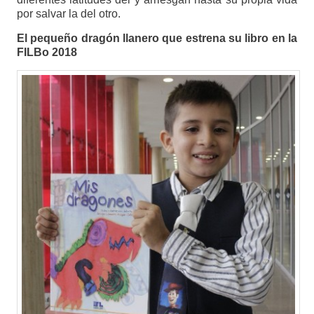
por salvar la del otro.
El pequeño dragón llanero que estrena su libro en la
FILBo 2018