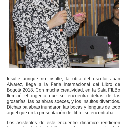
Insulte aunque no insulte, la obra del escritor Juan
Álvarez, llega a la Feria Internacional del Libro de
Bogotá 2018. Con mucha creatividad, en la Sala FILBo
floreció el ingenio que se encuentra detrás de las
groserías, las palabras soeces, y los insultos divertidos.
Dichas palabras inundaron las bocas y lenguas de todo
aquel que en la presentación del libro se encontraba.
Los asistentes de este encuentro dinámico rendieron