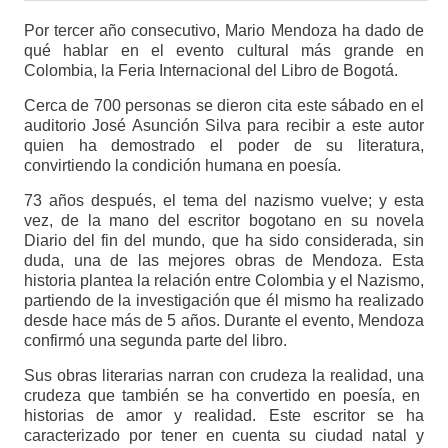
Por tercer año consecutivo, Mario Mendoza ha dado de
qué hablar en el evento cultural más grande en
Colombia, la Feria Internacional del Libro de Bogotá.
Cerca de 700 personas se dieron cita este sábado en el
auditorio José Asunción Silva para recibir a este autor
quien ha demostrado el poder de su literatura,
convirtiendo la condición humana en poesía.
73 años después, el tema del nazismo vuelve; y esta
vez, de la mano del escritor bogotano en su novela
Diario del fin del mundo, que ha sido considerada, sin
duda, una de las mejores obras de Mendoza. Esta
historia plantea la relación entre Colombia y el Nazismo,
partiendo de la investigación que él mismo ha realizado
desde hace más de 5 años. Durante el evento, Mendoza
confirmó una segunda parte del libro.
Sus obras literarias narran con crudeza la realidad, una
crudeza que también se ha convertido en poesía, en
historias de amor y realidad. Este escritor se ha
caracterizado por tener en cuenta su ciudad natal y