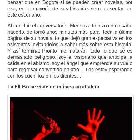
pensar que en Bogotá sí se pueden crear novelas, por
eso, en la mayoría de sus historias se representan en
este escenario.
Al concluir el conversatorio, Mendoza lo hizo como sabe
hacerlo, se tomó unos minutos más para leer la última
página de su novela, lo que dejó gran expectativa en los
asistentes invitándolos a saber más sobre esta historia.
Y así termina: Pronto me matarán, todo lo que sé es
demasiado peligroso, soy el visionario que anticipa la
caída en el abismo, soy el ángel que emprende su vuelo
para regresar convertido en otro… Los estoy esperando
con los cuchillos en los dientes…
La FILBo se viste de música arrabalera