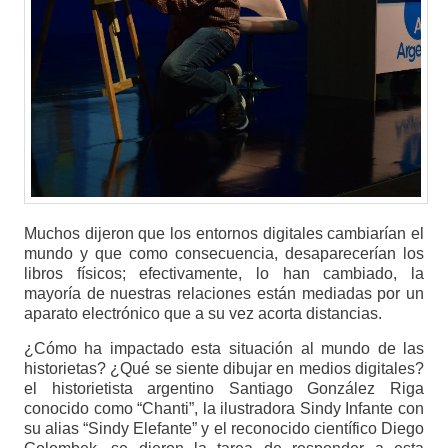
Muchos dijeron que los entornos digitales cambiarían el
mundo y que como consecuencia, desaparecerían los
libros físicos; efectivamente, lo han cambiado, la
mayoría de nuestras relaciones están mediadas por un
aparato electrónico que a su vez acorta distancias.
¿Cómo ha impactado esta situación al mundo de las
historietas? ¿Qué se siente dibujar en medios digitales?
el historietista argentino Santiago González Riga
conocido como “Chanti”, la ilustradora Sindy Infante con
su alias “Sindy Elefante” y el reconocido científico Diego