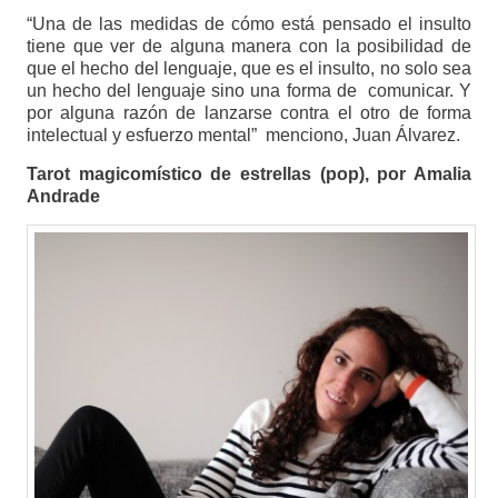
“Una de las medidas de cómo está pensado el insulto
tiene que ver de alguna manera con la posibilidad de
que el hecho del lenguaje, que es el insulto, no solo sea
un hecho del lenguaje sino una forma de comunicar. Y
por alguna razón de lanzarse contra el otro de forma
intelectual y esfuerzo mental” menciono, Juan Álvarez.
Tarot magicomístico de estrellas (pop), por Amalia
Andrade