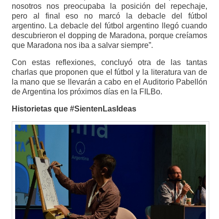
nosotros nos preocupaba la posición del repechaje,
pero al final eso no marcó la debacle del fútbol
argentino. La debacle del fútbol argentino llegó cuando
descubrieron el dopping de Maradona, porque creíamos
que Maradona nos iba a salvar siempre”.
Con estas reflexiones, concluyó otra de las tantas
charlas que proponen que el fútbol y la literatura van de
la mano que se llevarán a cabo en el Auditorio Pabellón
de Argentina los próximos días en la FILBo.
Historietas que #SientenLasIdeas