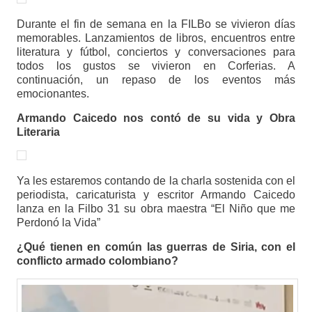
Durante el fin de semana en la FILBo se vivieron días
memorables. Lanzamientos de libros, encuentros entre
literatura y fútbol, conciertos y conversaciones para
todos los gustos se vivieron en Corferias. A
continuación, un repaso de los eventos más
emocionantes.
Armando Caicedo nos contó de su vida y Obra
Literaria
Ya les estaremos contando de la charla sostenida con el
periodista, caricaturista y escritor Armando Caicedo
lanza en la Filbo 31 su obra maestra “El Niño que me
Perdonó la Vida”
¿Qué tienen en común las guerras de Siria, con el
conflicto armado colombiano?