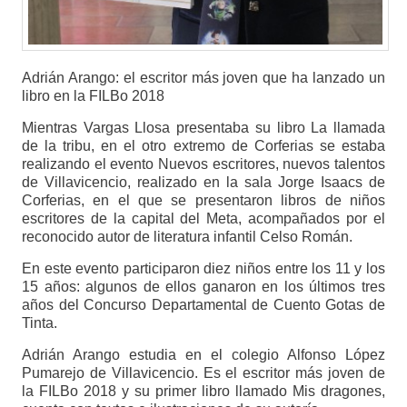
Adrián Arango: el escritor más joven que ha lanzado un
libro en la FILBo 2018
Mientras Vargas Llosa presentaba su libro La llamada
de la tribu, en el otro extremo de Corferias se estaba
realizando el evento Nuevos escritores, nuevos talentos
de Villavicencio, realizado en la sala Jorge Isaacs de
Corferias, en el que se presentaron libros de niños
escritores de la capital del Meta, acompañados por el
reconocido autor de literatura infantil Celso Román.
En este evento participaron diez niños entre los 11 y los
15 años: algunos de ellos ganaron en los últimos tres
años del Concurso Departamental de Cuento Gotas de
Tinta.
Adrián Arango estudia en el colegio Alfonso López
Pumarejo de Villavicencio. Es el escritor más joven de
la FILBo 2018 y su primer libro llamado Mis dragones,