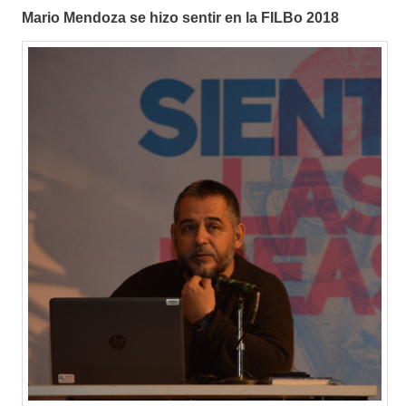
Mario Mendoza se hizo sentir en la FILBo 2018