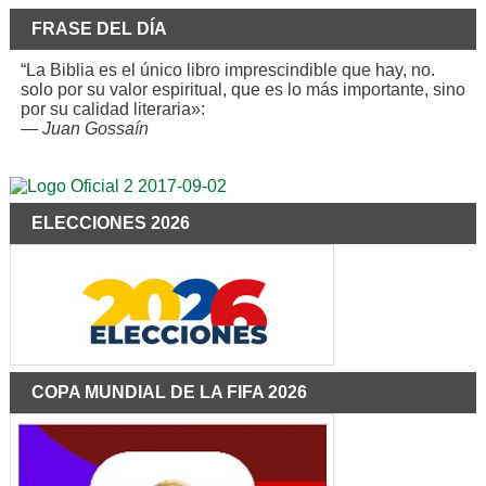
FRASE DEL DÍA
“La Biblia es el único libro imprescindible que hay, no.
solo por su valor espiritual, que es lo más importante, sino
por su calidad literaria»:
—
Juan Gossaín
ELECCIONES 2026
COPA MUNDIAL DE LA FIFA 2026