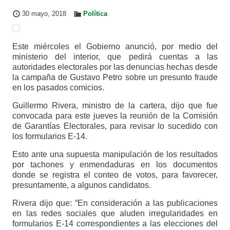
30 mayo, 2018
Política
Este miércoles el Gobierno anunció, por medio del
ministerio del interior, que pedirá cuentas a las
autoridades electorales por las denuncias hechas desde
la campaña de Gustavo Petro sobre un presunto fraude
en los pasados comicios.
Guillermo Rivera, ministro de la cartera, dijo que fue
convocada para este jueves la reunión de la Comisión
de Garantías Electorales, para revisar lo sucedido con
los formularios E-14.
Esto ante una supuesta manipulación de los resultados
por tachones y enmendaduras en los documentos
donde se registra el conteo de votos, para favorecer,
presuntamente, a algunos candidatos.
Rivera dijo que: “En consideración a las publicaciones
en las redes sociales que aluden irregularidades en
formularios E-14 correspondientes a las elecciones del