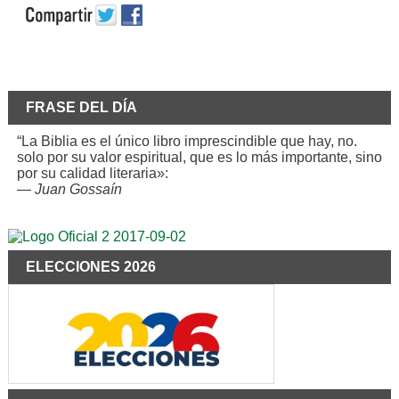
FRASE DEL DÍA
“La Biblia es el único libro imprescindible que hay, no.
solo por su valor espiritual, que es lo más importante, sino
por su calidad literaria»:
—
Juan Gossaín
ELECCIONES 2026