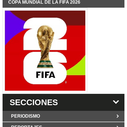
COPA MUNDIAL DE LA FIFA 2026
SECCIONES
PERIODISMO