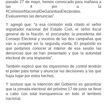
pasado 27 de mayo, hemos convocado para mañana a
las 4 pm a la
#ComisionNacionalDeGarantiasElectorales.
Evaluaremos las denuncias”.
Y agregó que: “a esa comisión está citado el señor
registrador nacional del Estado Civil, el señor fiscal
general de la Nación, el procurador, la presidenta del
Consejo Electoral y voceros de las dos campañas que
van a competir en la segunda vuelta. El propósito es
que podamos conocer al interior de esa sesión las
denuncias que se han presentado y que la autoridad
electoral de una respuesta”.
También explicó que los organismos de control tendrán
el poder para tomar y anunciar las decisiones a las que
haya lugar por estos hechos.
Y sostuvo que la intención del Gobierno es garantizar
que la jornada electoral del próximo 17 de junio se lleve
a cabo con total transparencia en todo el territorio
nacional.