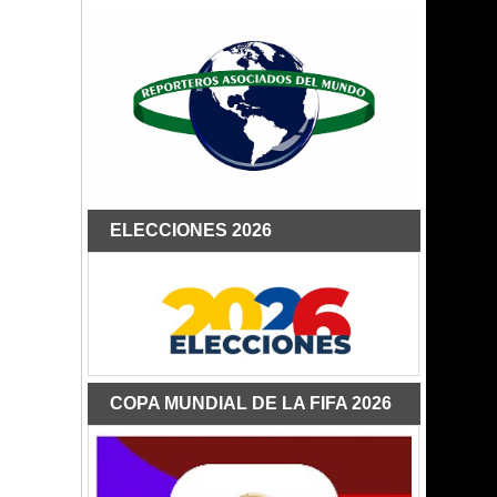
ELECCIONES 2026
COPA MUNDIAL DE LA FIFA 2026