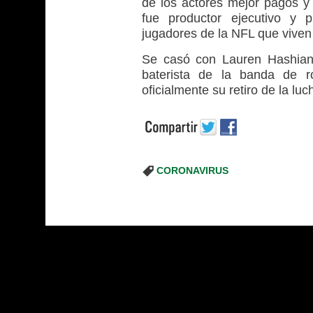
de los actores mejor pagos y
fue productor ejecutivo y 
jugadores de la NFL que viven
Se casó con Lauren Hashian,
baterista de la banda de 
oficialmente su retiro de la luch
CORONAVIRUS