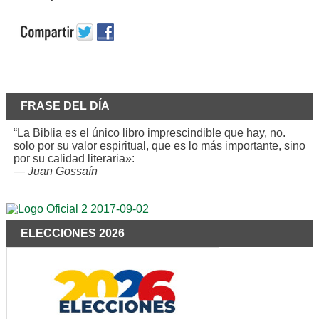
FRASE DEL DÍA
“La Biblia es el único libro imprescindible que hay, no.
solo por su valor espiritual, que es lo más importante, sino
por su calidad literaria»:
—
Juan Gossaín
ELECCIONES 2026