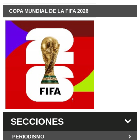
COPA MUNDIAL DE LA FIFA 2026
SECCIONES
PERIODISMO