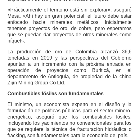
«Prácticamente el territorio está sin explorar», aseguró
Mesa. «Ahí hay un gran potencial, el futuro debe estar
enfocado hacia minerales metálicos. Inicialmente
tenemos proyectos de oro, de cobre, pero esperamos
que se puedan dar proyectos de otros minerales como
níquel».
La producción de oro de Colombia alcanzó 36,6
toneladas en 2019 y las perspectivas del Gobierno
apuntan a un incremento con la próxima entrada en
operación de proyectos como Buriticá, en el
departamento de Antioquia, de propiedad de la china
Zijin Mining Group Co Ltd.
Combustibles fósiles son fundamentales
El ministro, un economista experto en el diseño y la
formulación de políticas públicas para el sector minero-
energético, aseguró que los combustibles fósiles,
incluyendo los yacimientos no convencionales para los
que se requiere la técnica de fracturación hidráulica o
fracking, son fundamentales para la economía del país.