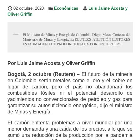
02 octubre, 2020
Económicas
Luis Jaime Acosta y
Oliver Griffin
El Ministro de Minas y Energía de Colombia, Diego Mesa, Cortesía del
Ministerio de Minas y Energía/vía REUTERS ATENTIÓN EDITORES
ESTA IMAGEN FUE PROPORCIONADA POR UN TERCERO
Por Luis Jaime Acosta y Oliver Griffin
Bogotá, 2 octubre (Reuters) –
El futuro de la minería
en Colombia serán metales como el oro y el cobre en
lugar de carbón, pero el país no abandonará los
combustibles fósiles ni el potencial desarrollo de
yacimientos no convencionales de petróleo y gas para
garantizar su autosuficiencia energética, dijo el ministro
de Minas y Energía.
El carbón enfrenta problemas a nivel mundial por una
menor demanda y una caída de los precios, a lo que se
sumó una reducción de la producción por la pandemia