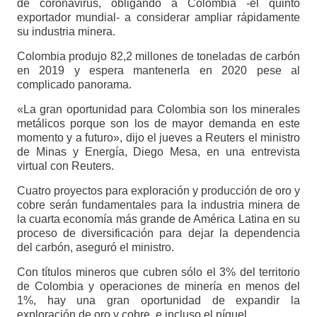
de coronavirus, obligando a Colombia -el quinto
exportador mundial- a considerar ampliar rápidamente
su industria minera.
Colombia produjo 82,2 millones de toneladas de carbón
en 2019 y espera mantenerla en 2020 pese al
complicado panorama.
«La gran oportunidad para Colombia son los minerales
metálicos porque son los de mayor demanda en este
momento y a futuro», dijo el jueves a Reuters el ministro
de Minas y Energía, Diego Mesa, en una entrevista
virtual con Reuters.
Cuatro proyectos para exploración y producción de oro y
cobre serán fundamentales para la industria minera de
la cuarta economía más grande de América Latina en su
proceso de diversificación para dejar la dependencia
del carbón, aseguró el ministro.
Con títulos mineros que cubren sólo el 3% del territorio
de Colombia y operaciones de minería en menos del
1%, hay una gran oportunidad de expandir la
exploración de oro y cobre, e incluso el níquel.