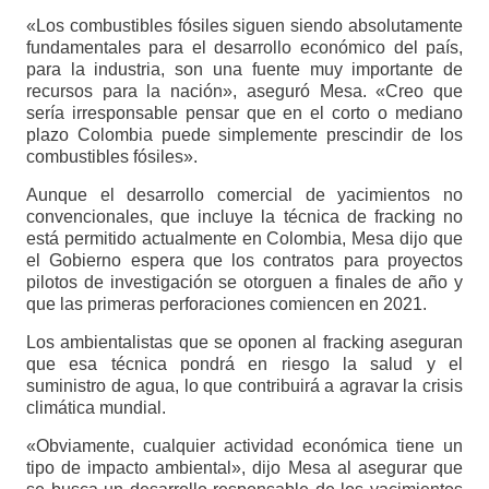
«Los combustibles fósiles siguen siendo absolutamente
fundamentales para el desarrollo económico del país,
para la industria, son una fuente muy importante de
recursos para la nación», aseguró Mesa. «Creo que
sería irresponsable pensar que en el corto o mediano
plazo Colombia puede simplemente prescindir de los
combustibles fósiles».
Aunque el desarrollo comercial de yacimientos no
convencionales, que incluye la técnica de fracking no
está permitido actualmente en Colombia, Mesa dijo que
el Gobierno espera que los contratos para proyectos
pilotos de investigación se otorguen a finales de año y
que las primeras perforaciones comiencen en 2021.
Los ambientalistas que se oponen al fracking aseguran
que esa técnica pondrá en riesgo la salud y el
suministro de agua, lo que contribuirá a agravar la crisis
climática mundial.
«Obviamente, cualquier actividad económica tiene un
tipo de impacto ambiental», dijo Mesa al asegurar que