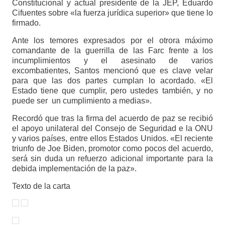
Constitucional y actual presidente de la JEP, Eduardo
Cifuentes sobre «la fuerza jurídica superior» que tiene lo
firmado.
Ante los temores expresados por el otrora máximo
comandante de la guerrilla de las Farc frente a los
incumplimientos y el asesinato de varios
excombatientes, Santos mencionó que es clave velar
para que las dos partes cumplan lo acordado. «El
Estado tiene que cumplir, pero ustedes también, y no
puede ser un cumplimiento a medias».
Recordó que tras la firma del acuerdo de paz se recibió
el apoyo unilateral del Consejo de Seguridad e la ONU
y varios países, entre ellos Estados Unidos. «El reciente
triunfo de Joe Biden, promotor como pocos del acuerdo,
será sin duda un refuerzo adicional importante para la
debida implementación de la paz».
Texto de la carta