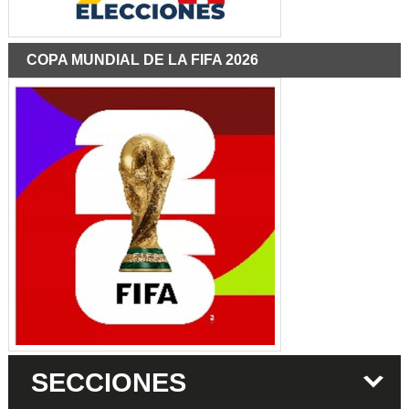
COPA MUNDIAL DE LA FIFA 2026
SECCIONES