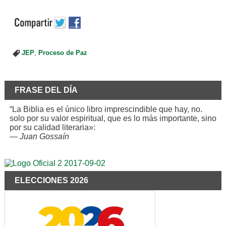
JEP
,
Proceso de Paz
FRASE DEL DÍA
“La Biblia es el único libro imprescindible que hay, no.
solo por su valor espiritual, que es lo más importante, sino
por su calidad literaria»:
—
Juan Gossaín
ELECCIONES 2026