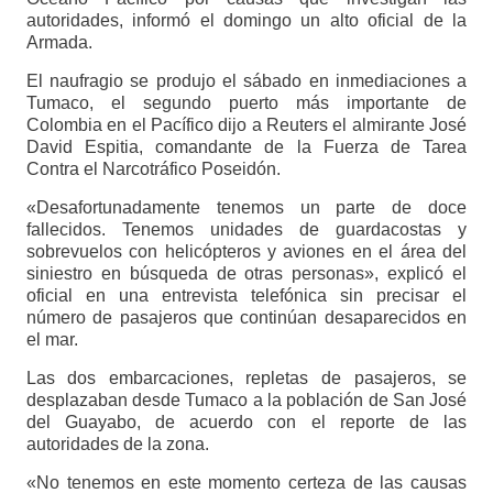
autoridades, informó el domingo un alto oficial de la
Armada.
El naufragio se produjo el sábado en inmediaciones a
Tumaco, el segundo puerto más importante de
Colombia en el Pacífico dijo a Reuters el almirante José
David Espitia, comandante de la Fuerza de Tarea
Contra el Narcotráfico Poseidón.
«Desafortunadamente tenemos un parte de doce
fallecidos. Tenemos unidades de guardacostas y
sobrevuelos con helicópteros y aviones en el área del
siniestro en búsqueda de otras personas», explicó el
oficial en una entrevista telefónica sin precisar el
número de pasajeros que continúan desaparecidos en
el mar.
Las dos embarcaciones, repletas de pasajeros, se
desplazaban desde Tumaco a la población de San José
del Guayabo, de acuerdo con el reporte de las
autoridades de la zona.
«No tenemos en este momento certeza de las causas