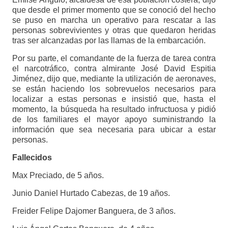
que desde el primer momento que se conoció del hecho
se puso en marcha un operativo para rescatar a las
personas sobrevivientes y otras que quedaron heridas
tras ser alcanzadas por las llamas de la embarcación.
Por su parte, el comandante de la fuerza de tarea contra
el narcotráfico, contra almirante José David Espitia
Jiménez, dijo que, mediante la utilización de aeronaves,
se están haciendo los sobrevuelos necesarios para
localizar a estas personas e insistió que, hasta el
momento, la búsqueda ha resultado infructuosa y pidió
de los familiares el mayor apoyo suministrando la
información que sea necesaria para ubicar a estar
personas.
Fallecidos
Max Preciado, de 5 años.
Junio Daniel Hurtado Cabezas, de 19 años.
Freider Felipe Dajomer Banguera, de 3 años.