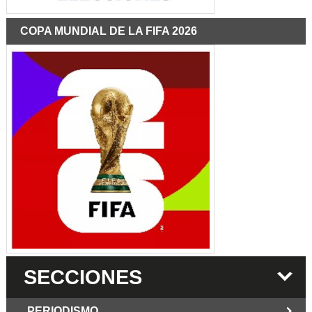
COPA MUNDIAL DE LA FIFA 2026
SECCIONES
PERIODISMO