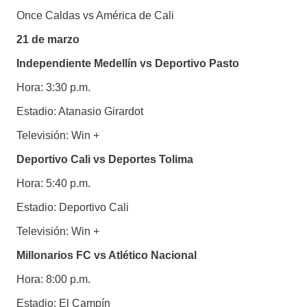
Once Caldas vs América de Cali
21 de marzo
Independiente Medellín vs Deportivo Pasto
Hora: 3:30 p.m.
Estadio: Atanasio Girardot
Televisión: Win +
Deportivo Cali vs Deportes Tolima
Hora: 5:40 p.m.
Estadio: Deportivo Cali
Televisión: Win +
Millonarios FC vs Atlético Nacional
Hora: 8:00 p.m.
Estadio: El Campín