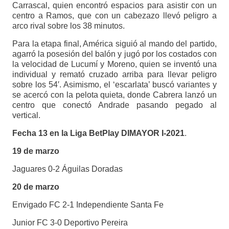
Carrascal, quien encontró espacios para asistir con un
centro a Ramos, que con un cabezazo llevó peligro a
arco rival sobre los 38 minutos.
Para la etapa final, América siguió al mando del partido,
agarró la posesión del balón y jugó por los costados con
la velocidad de Lucumí y Moreno, quien se inventó una
individual y remató cruzado arriba para llevar peligro
sobre los 54′. Asimismo, el ‘escarlata’ buscó variantes y
se acercó con la pelota quieta, donde Cabrera lanzó un
centro que conectó Andrade pasando pegado al
vertical.
Fecha 13 en la Liga BetPlay DIMAYOR I-2021
.
19 de marzo
Jaguares 0-2 Águilas Doradas
20 de marzo
Envigado FC 2-1 Independiente Santa Fe
Junior FC 3-0 Deportivo Pereira