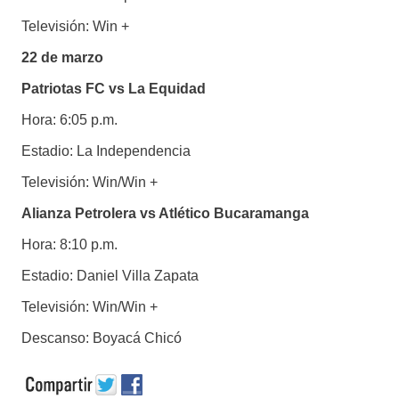
Televisión: Win +
22 de marzo
Patriotas FC vs La Equidad
Hora: 6:05 p.m.
Estadio: La Independencia
Televisión: Win/Win +
Alianza Petrolera vs Atlético Bucaramanga
Hora: 8:10 p.m.
Estadio: Daniel Villa Zapata
Televisión: Win/Win +
Descanso: Boyacá Chicó