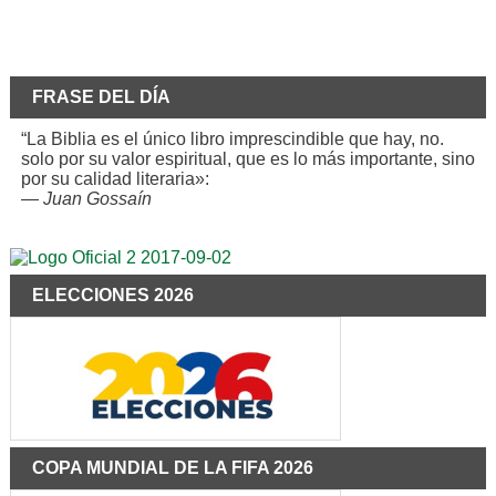
FRASE DEL DÍA
“La Biblia es el único libro imprescindible que hay, no.
solo por su valor espiritual, que es lo más importante, sino
por su calidad literaria»:
—
Juan Gossaín
ELECCIONES 2026
COPA MUNDIAL DE LA FIFA 2026