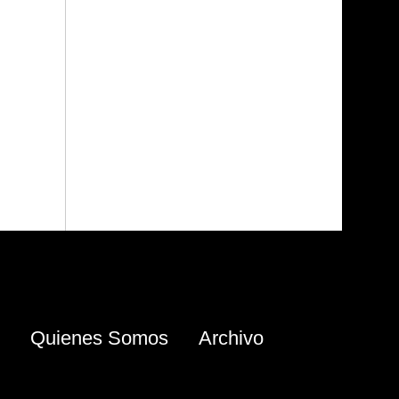
Quienes Somos
Archivo