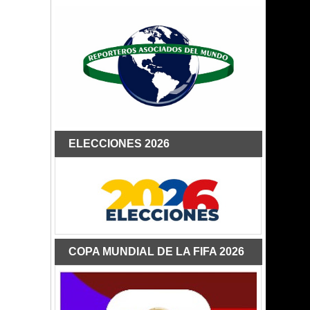
ELECCIONES 2026
COPA MUNDIAL DE LA FIFA 2026