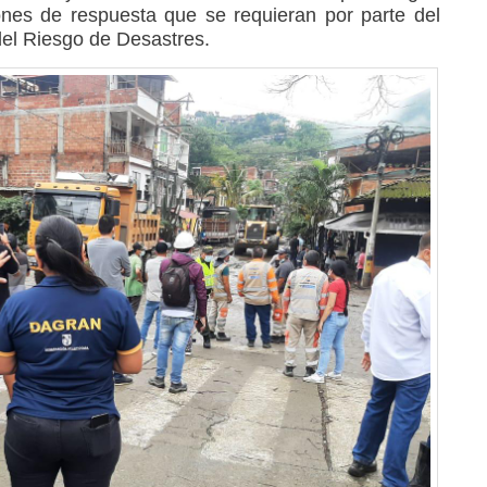
ones de respuesta que se requieran por parte del
el Riesgo de Desastres.