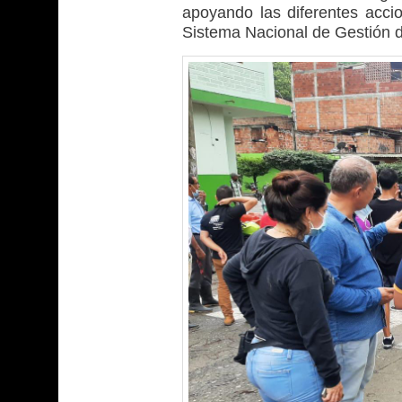
apoyando las diferentes acci
Sistema Nacional de Gestión d