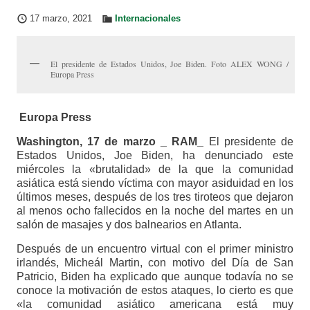
17 marzo, 2021
Internacionales
El presidente de Estados Unidos, Joe Biden. Foto ALEX WONG /
Europa Press
Europa Press
Washington, 17 de marzo _ RAM_
El presidente de
Estados Unidos, Joe Biden, ha denunciado este
miércoles la «brutalidad» de la que la comunidad
asiática está siendo víctima con mayor asiduidad en los
últimos meses, después de los tres tiroteos que dejaron
al menos ocho fallecidos en la noche del martes en un
salón de masajes y dos balnearios en Atlanta.
Después de un encuentro virtual con el primer ministro
irlandés, Micheál Martin, con motivo del Día de San
Patricio, Biden ha explicado que aunque todavía no se
conoce la motivación de estos ataques, lo cierto es que
«la comunidad asiático americana está muy