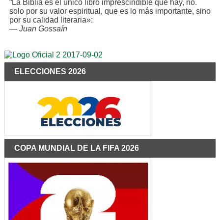
“La Biblia es el único libro imprescindible que hay, no.
solo por su valor espiritual, que es lo más importante, sino
por su calidad literaria»:
—
Juan Gossaín
ELECCIONES 2026
COPA MUNDIAL DE LA FIFA 2026