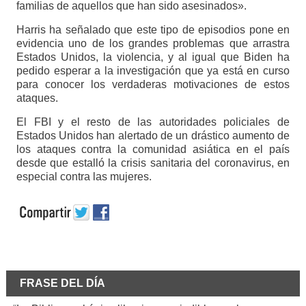
familias de aquellos que han sido asesinados».
Harris ha señalado que este tipo de episodios pone en
evidencia uno de los grandes problemas que arrastra
Estados Unidos, la violencia, y al igual que Biden ha
pedido esperar a la investigación que ya está en curso
para conocer los verdaderas motivaciones de estos
ataques.
El FBI y el resto de las autoridades policiales de
Estados Unidos han alertado de un drástico aumento de
los ataques contra la comunidad asiática en el país
desde que estalló la crisis sanitaria del coronavirus, en
especial contra las mujeres.
FRASE DEL DÍA