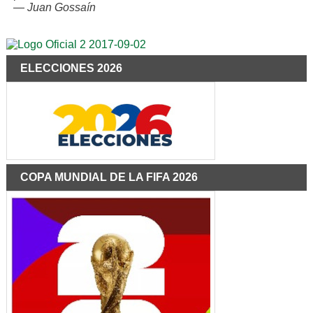
—
Juan Gossaín
ELECCIONES 2026
COPA MUNDIAL DE LA FIFA 2026