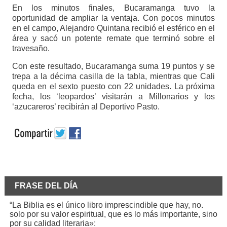
En los minutos finales, Bucaramanga tuvo la
oportunidad de ampliar la ventaja. Con pocos minutos
en el campo, Alejandro Quintana recibió el esférico en el
área y sacó un potente remate que terminó sobre el
travesaño.
Con este resultado, Bucaramanga suma 19 puntos y se
trepa a la décima casilla de la tabla, mientras que Cali
queda en el sexto puesto con 22 unidades. La próxima
fecha, los ‘leopardos’ visitarán a Millonarios y los
‘azucareros’ recibirán al Deportivo Pasto.
FRASE DEL DÍA
“La Biblia es el único libro imprescindible que hay, no.
solo por su valor espiritual, que es lo más importante, sino
por su calidad literaria»: