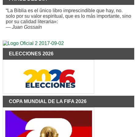
“La Biblia es el único libro imprescindible que hay, no.
solo por su valor espiritual, que es lo más importante, sino
por su calidad literaria»:
—
Juan Gossaín
ELECCIONES 2026
COPA MUNDIAL DE LA FIFA 2026