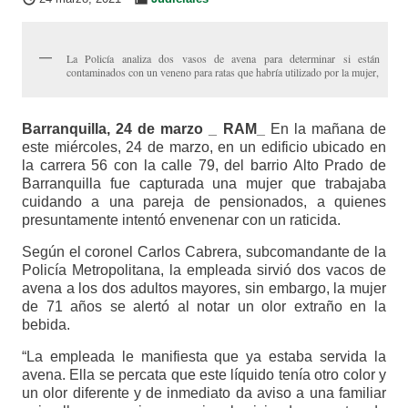
La Policía analiza dos vasos de avena para determinar si están
contaminados con un veneno para ratas que habría utilizado por la mujer,
Barranquilla, 24 de marzo _ RAM_
En la mañana de
este miércoles, 24 de marzo, en un edificio ubicado en
la carrera 56 con la calle 79, del barrio Alto Prado de
Barranquilla fue capturada una mujer que trabajaba
cuidando a una pareja de pensionados, a quienes
presuntamente intentó envenenar con un raticida.
Según el coronel Carlos Cabrera, subcomandante de la
Policía Metropolitana, la empleada sirvió dos vacos de
avena a los dos adultos mayores, sin embargo, la mujer
de 71 años se alertó al notar un olor extraño en la
bebida.
“La empleada le manifiesta que ya estaba servida la
avena. Ella se percata que este líquido tenía otro color y
un olor diferente y de inmediato da aviso a una familiar