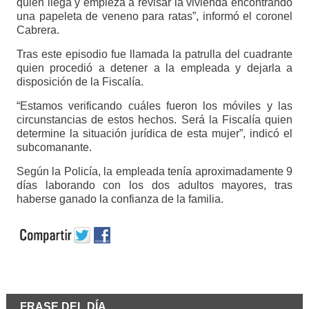
quien llega y empieza a revisar la vivienda encontrando
una papeleta de veneno para ratas”, informó el coronel
Cabrera.
Tras este episodio fue llamada la patrulla del cuadrante
quien procedió a detener a la empleada y dejarla a
disposición de la Fiscalía.
“Estamos verificando cuáles fueron los móviles y las
circunstancias de estos hechos. Será la Fiscalía quien
determine la situación jurídica de esta mujer”, indicó el
subcomanante.
Según la Policía, la empleada tenía aproximadamente 9
días laborando con los dos adultos mayores, tras
haberse ganado la confianza de la familia.
FRASE DEL DÍA