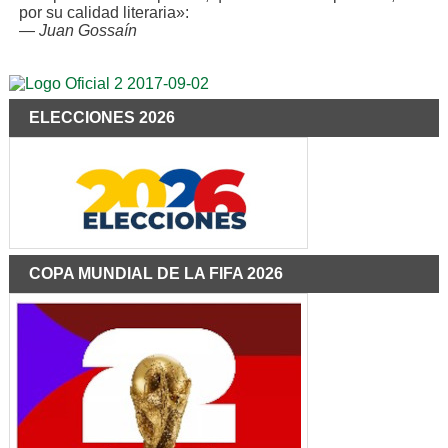
por su calidad literaria»:
—
Juan Gossaín
ELECCIONES 2026
COPA MUNDIAL DE LA FIFA 2026