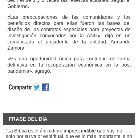
decir entre 2 y 6 veces las reservas actuales, según el
Gobierno.
«Las preocupaciones de las comunidades y los
beneficios directos para ellas fueron las bases del
diseño de los contratos especiales para proyectos de
investigación convocados por la ANH», dijo en un
comunicado el presidente de la entidad, Armando
Zamora.
«Es una oportunidad única para contribuir de forma
definitiva en la recuperación económica en la post
pandemia», agregó.
FRASE DEL DÍA
“La Biblia es el único libro imprescindible que hay, no.
solo por su valor espiritual, que es lo más importante, sino