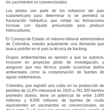
los yacimientos no convencionales.
Los pilotos son parte de los esfuerzos del país
sudamericano para determinar si se permitirá la
fracturación hidráulica, que rompe las formaciones
rocosas con líquido presurizado para producir
hidrocarburos.
El Consejo de Estado, el máximo tribunal administrativo
de Colombia, estudia actualmente una demanda que
busca prohibir en el país la técnica de fracking.
Grupos ambientalistas se oponen a que se autorice,
inclusive en proyectos piloto de investigación, y
aseguran que esa técnica puede ocasionar daños
ambientales como la contaminación de fuentes de
aguas subterráneas.
Colombia, que registró una caída en su producción de
petróleo de 11,8% interanual en 2020 a 781.300 barriles
promedio diarios, tiene un potencial de entre 3.000
millones y 9.000 millones de barriles de crudo
equivalentes en yacimientos no convencionales, es