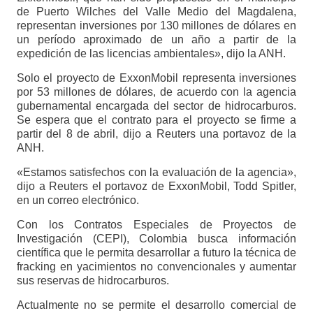
de Puerto Wilches del Valle Medio del Magdalena,
representan inversiones por 130 millones de dólares en
un período aproximado de un año a partir de la
expedición de las licencias ambientales», dijo la ANH.
Solo el proyecto de ExxonMobil representa inversiones
por 53 millones de dólares, de acuerdo con la agencia
gubernamental encargada del sector de hidrocarburos.
Se espera que el contrato para el proyecto se firme a
partir del 8 de abril, dijo a Reuters una portavoz de la
ANH.
«Estamos satisfechos con la evaluación de la agencia»,
dijo a Reuters el portavoz de ExxonMobil, Todd Spitler,
en un correo electrónico.
Con los Contratos Especiales de Proyectos de
Investigación (CEPI), Colombia busca información
científica que le permita desarrollar a futuro la técnica de
fracking en yacimientos no convencionales y aumentar
sus reservas de hidrocarburos.
Actualmente no se permite el desarrollo comercial de