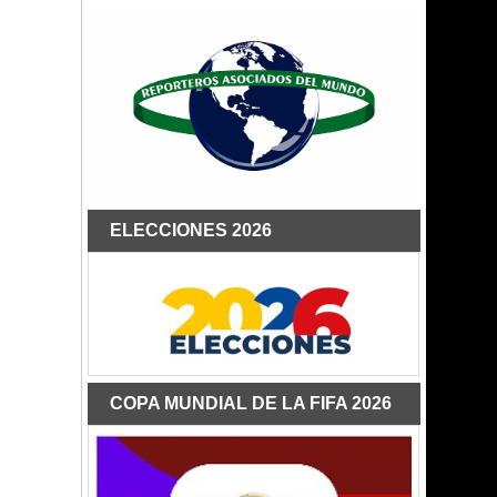
ELECCIONES 2026
COPA MUNDIAL DE LA FIFA 2026