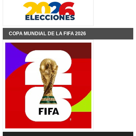
COPA MUNDIAL DE LA FIFA 2026