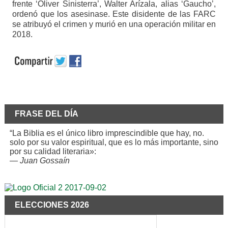
frente ‘Oliver Sinisterra’, Walter Arízala, alias ‘Gaucho’,
ordenó que los asesinase. Este disidente de las FARC
se atribuyó el crimen y murió en una operación militar en
2018.
FRASE DEL DÍA
“La Biblia es el único libro imprescindible que hay, no.
solo por su valor espiritual, que es lo más importante, sino
por su calidad literaria»:
—
Juan Gossaín
ELECCIONES 2026