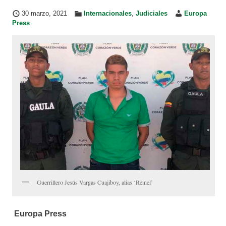
30 marzo, 2021
Internacionales
,
Judiciales
Europa
Press
Guerrillero Jesús Vargas Cuajiboy, alias ‘Reinel’
Europa Press