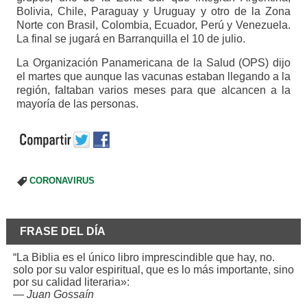
Bolivia, Chile, Paraguay y Uruguay y otro de la Zona
Norte con Brasil, Colombia, Ecuador, Perú y Venezuela.
La final se jugará en Barranquilla el 10 de julio.
La Organización Panamericana de la Salud (OPS) dijo
el martes que aunque las vacunas estaban llegando a la
región, faltaban varios meses para que alcancen a la
mayoría de las personas.
CORONAVIRUS
FRASE DEL DÍA
“La Biblia es el único libro imprescindible que hay, no.
solo por su valor espiritual, que es lo más importante, sino
por su calidad literaria»:
—
Juan Gossaín