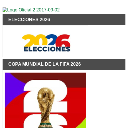
ELECCIONES 2026
COPA MUNDIAL DE LA FIFA 2026