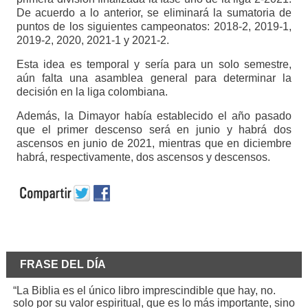
De acuerdo a lo anterior, se eliminará la sumatoria de
puntos de los siguientes campeonatos: 2018-2, 2019-1,
2019-2, 2020, 2021-1 y 2021-2.
Esta idea es temporal y sería para un solo semestre,
aún falta una asamblea general para determinar la
decisión en la liga colombiana.
Además, la Dimayor había establecido el año pasado
que el primer descenso será en junio y habrá dos
ascensos en junio de 2021, mientras que en diciembre
habrá, respectivamente, dos ascensos y descensos.
FRASE DEL DÍA
“La Biblia es el único libro imprescindible que hay, no.
solo por su valor espiritual, que es lo más importante, sino