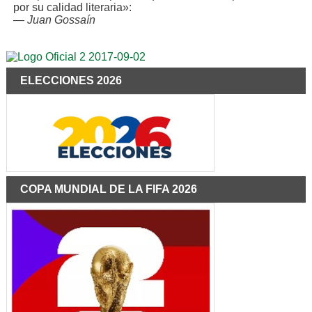
por su calidad literaria»:
—
Juan Gossaín
ELECCIONES 2026
COPA MUNDIAL DE LA FIFA 2026