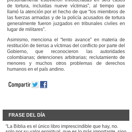
de tortura, incluidas nueve víctimas”, al tiempo que
llamó la atención por el hecho de que “los miembros de
las fuerzas armadas y de la policía acusados ​​de tortura
generalmente fueron juzgados en tribunales civiles en
lugar de militares”.
Asimismo, menciona el “lento avance” en materia de
restitución de tierras a víctimas del conflicto por parte del
Gobierno, que reconocieron las autoridades
colombianas; detenciones arbitrarias; reclutamiento de
menores y muchos otros problemas de derechos
humanos en el país andino.
FRASE DEL DÍA
“La Biblia es el único libro imprescindible que hay, no.
solo por su valor espiritual, que es lo más importante, sino