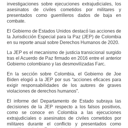
investigaciones sobre ejecuciones extrajudiciales, los
asesinatos de civiles cometidos por militares y
presentados como guerrilleros dados de baja en
combate.
El Gobierno de Estados Unidos destacó las acciones de
la Jurisdicción Especial para la Paz (JEP) de Colombia
en su reporte anual sobre Derechos Humanos de 2020.
La JEP es el mecanismo de justicia transicional surgido
tras el Acuerdo de Paz firmado en 2016 entre el anterior
Gobierno colombiano y las desmovilizadas Farc.
En la sección sobre Colombia, el Gobierno de Joe
Biden elogió a la JEP por sus “acciones eficaces para
exigir responsabilidades de los autores de graves
violaciones de derechos humanos”.
El informe del Departamento de Estado subraya las
decisiones de la JEP respecto a los falsos positivos,
como se conoce en Colombia a las ejecuciones
extrajudiciales o asesinatos de civiles cometidos por
militares durante el conflicto y presentados como