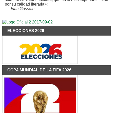
por su calidad literaria»:
—
Juan Gossaín
ELECCIONES 2026
COPA MUNDIAL DE LA FIFA 2026