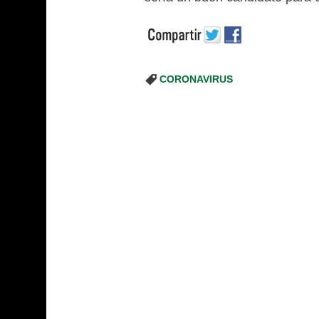
CORONAVIRUS