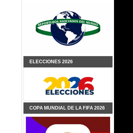
ELECCIONES 2026
COPA MUNDIAL DE LA FIFA 2026