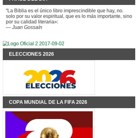
“La Biblia es el único libro imprescindible que hay, no.
solo por su valor espiritual, que es lo más importante, sino
por su calidad literaria»:
—
Juan Gossaín
ELECCIONES 2026
COPA MUNDIAL DE LA FIFA 2026