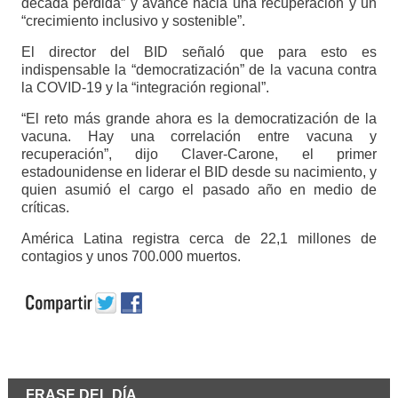
década perdida” y avance hacia una recuperación y un
“crecimiento inclusivo y sostenible”.
El director del BID señaló que para esto es
indispensable la “democratización” de la vacuna contra
la COVID-19 y la “integración regional”.
“El reto más grande ahora es la democratización de la
vacuna. Hay una correlación entre vacuna y
recuperación”, dijo Claver-Carone, el primer
estadounidense en liderar el BID desde su nacimiento, y
quien asumió el cargo el pasado año en medio de
críticas.
América Latina registra cerca de 22,1 millones de
contagios y unos 700.000 muertos.
FRASE DEL DÍA