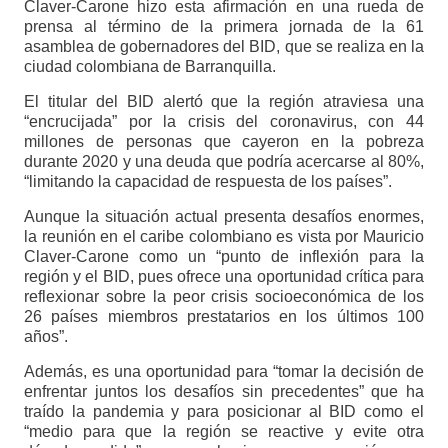
Claver-Carone hizo esta afirmación en una rueda de
prensa al término de la primera jornada de la 61
asamblea de gobernadores del BID, que se realiza en la
ciudad colombiana de Barranquilla.
El titular del BID alertó que la región atraviesa una
“encrucijada” por la crisis del coronavirus, con 44
millones de personas que cayeron en la pobreza
durante 2020 y una deuda que podría acercarse al 80%,
“limitando la capacidad de respuesta de los países”.
Aunque la situación actual presenta desafíos enormes,
la reunión en el caribe colombiano es vista por Mauricio
Claver-Carone como un “punto de inflexión para la
región y el BID, pues ofrece una oportunidad crítica para
reflexionar sobre la peor crisis socioeconómica de los
26 países miembros prestatarios en los últimos 100
años”.
Además, es una oportunidad para “tomar la decisión de
enfrentar juntos los desafíos sin precedentes” que ha
traído la pandemia y para posicionar al BID como el
“medio para que la región se reactive y evite otra