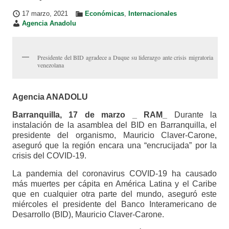
17 marzo, 2021
Económicas
,
Internacionales
Agencia Anadolu
Presidente del BID agradece a Duque su liderazgo ante crisis migratoria
venezolana
Agencia ANADOLU
Barranquilla, 17 de marzo _ RAM_
Durante la
instalación de la asamblea del BID en Barranquilla, el
presidente del organismo, Mauricio Claver-Carone,
aseguró que la región encara una “encrucijada” por la
crisis del COVID-19.
La pandemia del coronavirus COVID-19 ha causado
más muertes per cápita en América Latina y el Caribe
que en cualquier otra parte del mundo, aseguró este
miércoles el presidente del Banco Interamericano de
Desarrollo (BID), Mauricio Claver-Carone.