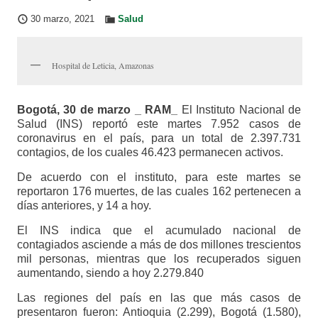
30 marzo, 2021
Salud
Hospital de Leticia, Amazonas
Bogotá, 30 de marzo _ RAM_
El Instituto Nacional de
Salud (INS) reportó este martes 7.952 casos de
coronavirus en el país, para un total de 2.397.731
contagios, de los cuales 46.423 permanecen activos.
De acuerdo con el instituto, para este martes se
reportaron 176 muertes, de las cuales 162 pertenecen a
días anteriores, y 14 a hoy.
El INS indica que el acumulado nacional de
contagiados asciende a más de dos millones trescientos
mil personas, mientras que los recuperados siguen
aumentando, siendo a hoy 2.279.840​​​​​​
Las regiones del país en las que más casos de
presentaron fueron: Antioquia (2.299), Bogotá (1.580),