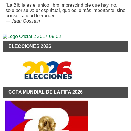
“La Biblia es el único libro imprescindible que hay, no.
solo por su valor espiritual, que es lo más importante, sino
por su calidad literaria»:
—
Juan Gossaín
ELECCIONES 2026
COPA MUNDIAL DE LA FIFA 2026