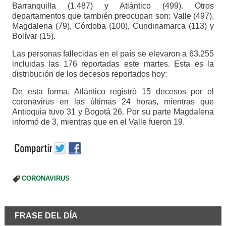
Barranquilla (1.487) y Atlántico (499). Otros
departamentos que también preocupan son: Valle (497),
Magdalena (79), Córdoba (100), Cundinamarca (113) y
Bolívar (15).
Las personas fallecidas en el país se elevaron a 63.255
incluidas las 176 reportadas este martes. Esta es la
distribución de los decesos reportados hoy:
De esta forma, Atlántico registró 15 decesos por el
coronavirus en las últimas 24 horas, mientras que
Antioquia tuvo 31 y Bogotá 26. Por su parte Magdalena
informó de 3, mientras que en el Valle fueron 19.
CORONAVIRUS
FRASE DEL DÍA