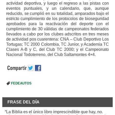
actividad deportiva, y luego el regreso a las pistas con
eventos puntuales, y un calendario, que, aunque
reducido, se cumplió en su totalidad, amparados bajo el
estricto cumplimiento de los protocolos de bioseguridad
aprobados para la reactivación del deporte con el
cumplimiento de 30 válidas de campeonatos federados
llevados a cabo por los clubes adscritos en tres meses
de actividad pos cuarentena: CNA – Club Deportivo Los
Tortugas; TC 2000 Colombia, TC Junior, y Academia TC
Clases A-B y C, del Club TC 2000; y el Campeonato
Nacional Todoterreno, del Club Saltamontes 4×4.
FEDEAUTOS
FRASE DEL DÍA
“La Biblia es el único libro imprescindible que hay, no.