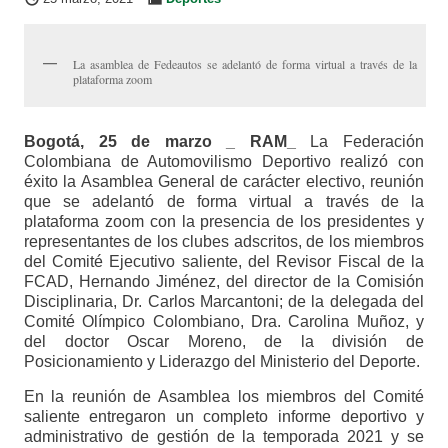
La asamblea de Fedeautos se adelantó de forma virtual a través de la
plataforma zoom
Bogotá, 25 de marzo _ RAM_
La Federación
Colombiana de Automovilismo Deportivo realizó con
éxito la Asamblea General de carácter electivo, reunión
que se adelantó de forma virtual a través de la
plataforma zoom con la presencia de los presidentes y
representantes de los clubes adscritos, de los miembros
del Comité Ejecutivo saliente, del Revisor Fiscal de la
FCAD, Hernando Jiménez, del director de la Comisión
Disciplinaria, Dr. Carlos Marcantoni; de la delegada del
Comité Olímpico Colombiano, Dra. Carolina Muñoz, y
del doctor Oscar Moreno, de la división de
Posicionamiento y Liderazgo del Ministerio del Deporte.
En la reunión de Asamblea los miembros del Comité
saliente entregaron un completo informe deportivo y
administrativo de gestión de la temporada 2021 y se