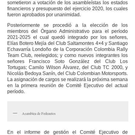
sometieron a votación de los asambleístas los estados
financieros y presupuesto del ejercicio 2020, los cuales
fueron aprobados por unanimidad.
Posteriormente se procedió a la elección de los
miembros del Órgano Administrativo para el período
2021-2025 el cual quedó integrado por los señores,
Elías Botero Mejía del Club Saltamontes 4×4 y Santiago
Echavarría Londoño de la Corporación Colombia Rally
Team Club, reelegidos; y como nuevos integrantes los
señores Francisco Soto González del Club Los
Tortugas; Camilo Wilson Álvarez, del Club TC 2000, y
Nicolás Bedoya Sanín, del Club Colombian Motorsports.
La asignación de cargos se realizará la próxima semana
en la primera reunión de Comité Ejecutivo del actual
período.
Asamblea de Fedeautos
En el informe de gestión el Comité Ejecutivo de