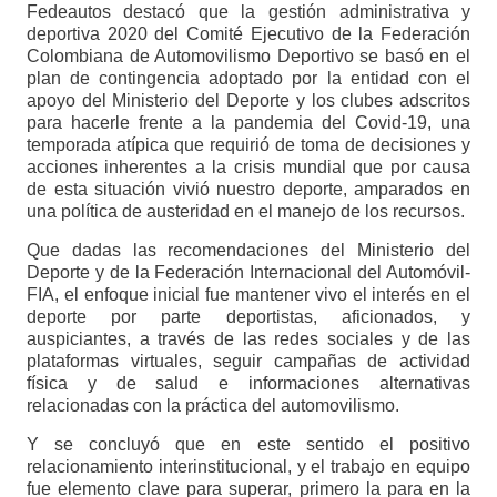
Fedeautos destacó que la gestión administrativa y
deportiva 2020 del Comité Ejecutivo de la Federación
Colombiana de Automovilismo Deportivo se basó en el
plan de contingencia adoptado por la entidad con el
apoyo del Ministerio del Deporte y los clubes adscritos
para hacerle frente a la pandemia del Covid-19, una
temporada atípica que requirió de toma de decisiones y
acciones inherentes a la crisis mundial que por causa
de esta situación vivió nuestro deporte, amparados en
una política de austeridad en el manejo de los recursos.
Que dadas las recomendaciones del Ministerio del
Deporte y de la Federación Internacional del Automóvil-
FIA, el enfoque inicial fue mantener vivo el interés en el
deporte por parte deportistas, aficionados, y
auspiciantes, a través de las redes sociales y de las
plataformas virtuales, seguir campañas de actividad
física y de salud e informaciones alternativas
relacionadas con la práctica del automovilismo.
Y se concluyó que en este sentido el positivo
relacionamiento interinstitucional, y el trabajo en equipo
fue elemento clave para superar, primero la para en la