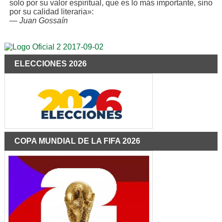
solo por su valor espiritual, que es lo más importante, sino
por su calidad literaria»:
—
Juan Gossaín
ELECCIONES 2026
COPA MUNDIAL DE LA FIFA 2026