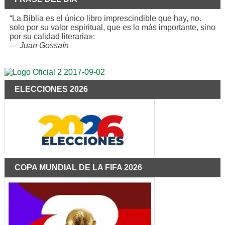
“La Biblia es el único libro imprescindible que hay, no.
solo por su valor espiritual, que es lo más importante, sino
por su calidad literaria»:
—
Juan Gossaín
ELECCIONES 2026
COPA MUNDIAL DE LA FIFA 2026