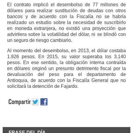
El contrato implicó el desembolso de 77 millones de
dólares para realizar sustitución de deudas con otros
bancos y de acuerdo con la Fiscalía no se habría
realizado un estudio sobre la necesidad de suscribirlo
en moneda extranjera, no existió una proyección que
advirtiera sobre la volatilidad del dólar, ni se blindó con
un seguro de riesgo cambiario.
Al momento del desembolso, en 2013, el dólar costaba
1.926 pesos. En 2015, su valor superaba los 3.140
pesos. En ese sentido, la obligación interna contraída
en dólares originó un presunto detrimento fiscal por la
devaluación del peso para el departamento de
Antioquia, de acuerdo con la Fiscalía General que no
solicitará la detención de Fajardo.
FRASE DEL DÍA