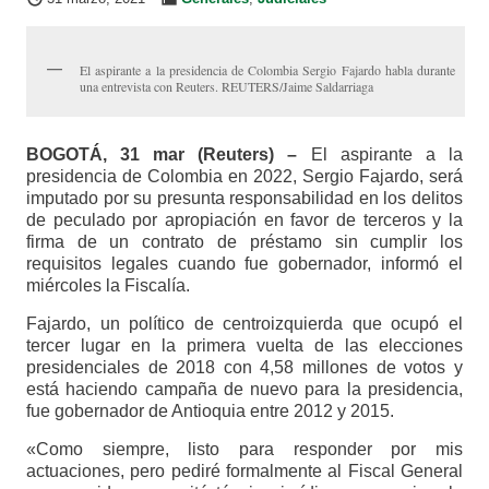
El aspirante a la presidencia de Colombia Sergio Fajardo habla durante
una entrevista con Reuters. REUTERS/Jaime Saldarriaga
BOGOTÁ, 31 mar (Reuters) –
El aspirante a la
presidencia de Colombia en 2022, Sergio Fajardo, será
imputado por su presunta responsabilidad en los delitos
de peculado por apropiación en favor de terceros y la
firma de un contrato de préstamo sin cumplir los
requisitos legales cuando fue gobernador, informó el
miércoles la Fiscalía.
Fajardo, un político de centroizquierda que ocupó el
tercer lugar en la primera vuelta de las elecciones
presidenciales de 2018 con 4,58 millones de votos y
está haciendo campaña de nuevo para la presidencia,
fue gobernador de Antioquia entre 2012 y 2015.
«Como siempre, listo para responder por mis
actuaciones, pero pediré formalmente al Fiscal General