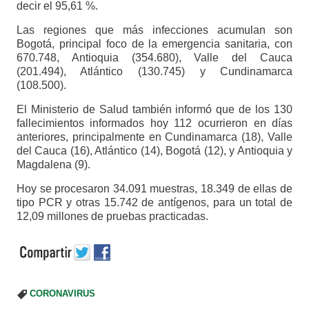
decir el 95,61 %.
Las regiones que más infecciones acumulan son
Bogotá, principal foco de la emergencia sanitaria, con
670.748, Antioquia (354.680), Valle del Cauca
(201.494), Atlántico (130.745) y Cundinamarca
(108.500).
El Ministerio de Salud también informó que de los 130
fallecimientos informados hoy 112 ocurrieron en días
anteriores, principalmente en Cundinamarca (18), Valle
del Cauca (16), Atlántico (14), Bogotá (12), y Antioquia y
Magdalena (9).
Hoy se procesaron 34.091 muestras, 18.349 de ellas de
tipo PCR y otras 15.742 de antígenos, para un total de
12,09 millones de pruebas practicadas.
CORONAVIRUS