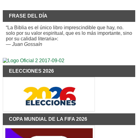
FRASE DEL DÍA
“La Biblia es el único libro imprescindible que hay, no.
solo por su valor espiritual, que es lo más importante, sino
por su calidad literaria»:
—
Juan Gossaín
ELECCIONES 2026
COPA MUNDIAL DE LA FIFA 2026