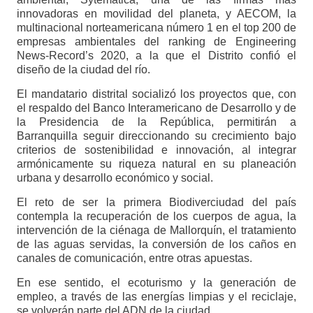
innovadoras en movilidad del planeta, y AECOM, la
multinacional norteamericana número 1 en el top 200 de
empresas ambientales del ranking de Engineering
News-Record’s 2020, a la que el Distrito confió el
diseño de la ciudad del río.
El mandatario distrital socializó los proyectos que, con
el respaldo del Banco Interamericano de Desarrollo y de
la Presidencia de la República, permitirán a
Barranquilla seguir direccionando su crecimiento bajo
criterios de sostenibilidad e innovación, al integrar
armónicamente su riqueza natural en su planeación
urbana y desarrollo económico y social.
El reto de ser la primera Biodiverciudad del país
contempla la recuperación de los cuerpos de agua, la
intervención de la ciénaga de Mallorquín, el tratamiento
de las aguas servidas, la conversión de los caños en
canales de comunicación, entre otras apuestas.
En ese sentido, el ecoturismo y la generación de
empleo, a través de las energías limpias y el reciclaje,
se volverán parte del ADN de la ciudad.