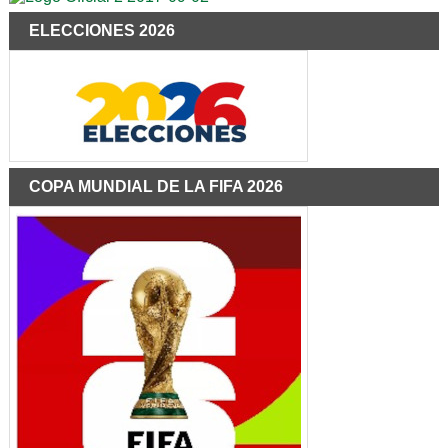
ELECCIONES 2026
COPA MUNDIAL DE LA FIFA 2026