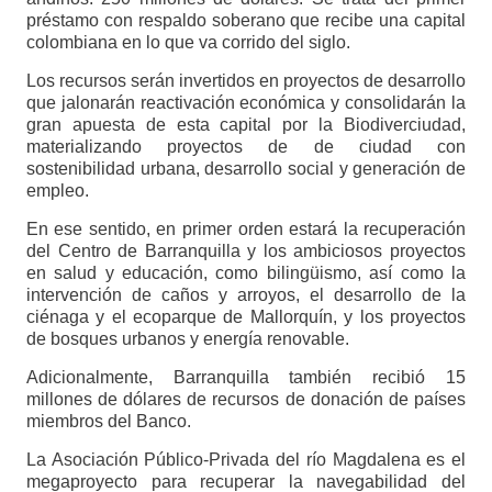
préstamo con respaldo soberano que recibe una capital
colombiana en lo que va corrido del siglo.
Los recursos serán invertidos en proyectos de desarrollo
que jalonarán reactivación económica y consolidarán la
gran apuesta de esta capital por la Biodiverciudad,
materializando proyectos de de ciudad con
sostenibilidad urbana, desarrollo social y generación de
empleo.
En ese sentido, en primer orden estará la recuperación
del Centro de Barranquilla y los ambiciosos proyectos
en salud y educación, como bilingüismo, así como la
intervención de caños y arroyos, el desarrollo de la
ciénaga y el ecoparque de Mallorquín, y los proyectos
de bosques urbanos y energía renovable.
Adicionalmente, Barranquilla también recibió 15
millones de dólares de recursos de donación de países
miembros del Banco.
La Asociación Público-Privada del río Magdalena es el
megaproyecto para recuperar la navegabilidad del