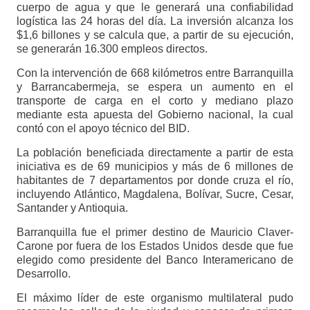
cuerpo de agua y que le generará una confiabilidad
logística las 24 horas del día. La inversión alcanza los
$1,6 billones y se calcula que, a partir de su ejecución,
se generarán 16.300 empleos directos.
Con la intervención de 668 kilómetros entre Barranquilla
y Barrancabermeja, se espera un aumento en el
transporte de carga en el corto y mediano plazo
mediante esta apuesta del Gobierno nacional, la cual
contó con el apoyo técnico del BID.
La población beneficiada directamente a partir de esta
iniciativa es de 69 municipios y más de 6 millones de
habitantes de 7 departamentos por donde cruza el río,
incluyendo Atlántico, Magdalena, Bolívar, Sucre, Cesar,
Santander y Antioquia.
Barranquilla fue el primer destino de Mauricio Claver-
Carone por fuera de los Estados Unidos desde que fue
elegido como presidente del Banco Interamericano de
Desarrollo.
El máximo líder de este organismo multilateral pudo