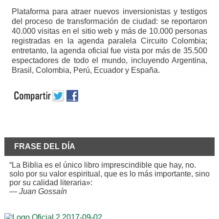
Plataforma para atraer nuevos inversionistas y testigos
del proceso de transformación de ciudad: se reportaron
40.000 visitas en el sitio web y más de 10.000 personas
registradas en la agenda paralela Circuito Colombia;
entretanto, la agenda oficial fue vista por más de 35.500
espectadores de todo el mundo, incluyendo Argentina,
Brasil, Colombia, Perú, Ecuador y España.
FRASE DEL DÍA
“La Biblia es el único libro imprescindible que hay, no.
solo por su valor espiritual, que es lo más importante, sino
por su calidad literaria»:
—
Juan Gossaín