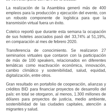
La realización de la Asamblea generó más de 400
empleos para la producción y ejecución del evento, con
un robusto componente de logística para que la
transmisión virtual fuera un éxito.
Cotelco reportó que durante esta semana la ocupación
de sus hoteles asociados pasó del 33,74% al 51,19%,
en comparación al mes de febrero 2020.
Transferencia de conocimiento. Se realizaron 27
seminarios virtuales que contaron con la participación
de más de 100 speakers, relacionados en diferentes
temáticas como reactivación económica, innovación,
cambio climático y sostenibilidad, salud, equidad,
digitalización, entre otros.
Gran resultado en portafolio de cooperación, alianzas y
créditos BID para financiar proyectos de desarrollo del
país: en total se otorgaron, al menos, 1.300 millones de
dólares para proyectos de justicia, medio ambiente,
sostenibilidad de las ciudades capitales, atención a
migrantes y salud.