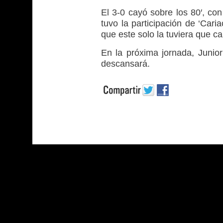
El 3-0 cayó sobre los 80′, co
tuvo la participación de ‘Cari
que este solo la tuviera que ca
En la próxima jornada, Junior
descansará.