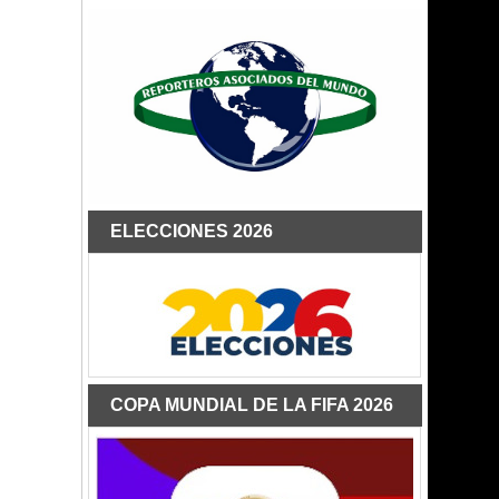
ELECCIONES 2026
COPA MUNDIAL DE LA FIFA 2026