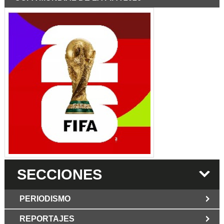
SECCIONES
PERIODISMO
REPORTAJES
JUN 6 2026